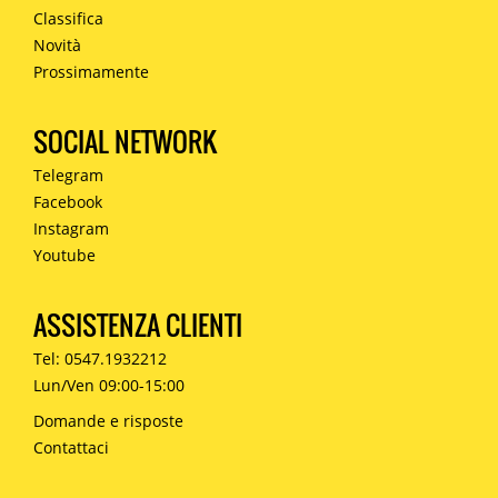
Classifica
Novità
Prossimamente
SOCIAL NETWORK
Telegram
Facebook
Instagram
Youtube
ASSISTENZA CLIENTI
Tel: 0547.1932212
Lun/Ven 09:00-15:00
Domande e risposte
Contattaci