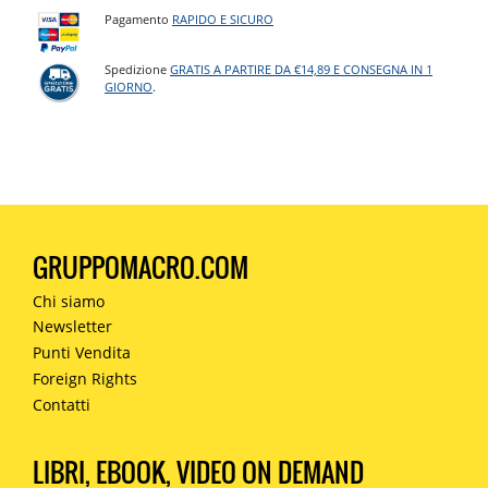
Pagamento
RAPIDO E SICURO
Spedizione
GRATIS A PARTIRE DA €14,89 E CONSEGNA IN 1
GIORNO
.
GRUPPOMACRO.COM
Chi siamo
Newsletter
Punti Vendita
Foreign Rights
Contatti
LIBRI, EBOOK, VIDEO ON DEMAND