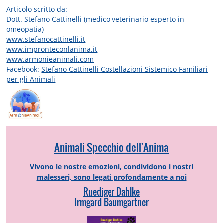
Articolo scritto da:
Dott. Stefano Cattinelli (medico veterinario esperto in
omeopatia)
www.stefanocattinelli.it
www.impronteconlanima.it
www.armonieanimali.com
Facebook:
Stefano Cattinelli Costellazioni Sistemico Familiari
per gli Animali
Animali Specchio dell'Anima
V
ivono le nostre emozioni, condividono i nostri
malesseri, sono legati profondamente a noi
Ruediger Dahlke
Irmgard Baumgartner