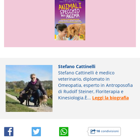
Stefano Cattinelli
Stefano Cattinelli è medico
veterinario, diplomato in
Omeopatia, esperto in Antroposofia
di Rudolf Steiner, Floriterapia e
Kinesiologia.È...
Leggi la biografia
16
condivisioni