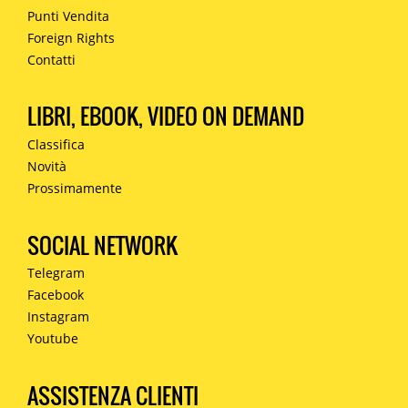
Punti Vendita
Foreign Rights
Contatti
LIBRI, EBOOK, VIDEO ON DEMAND
Classifica
Novità
Prossimamente
SOCIAL NETWORK
Telegram
Facebook
Instagram
Youtube
ASSISTENZA CLIENTI