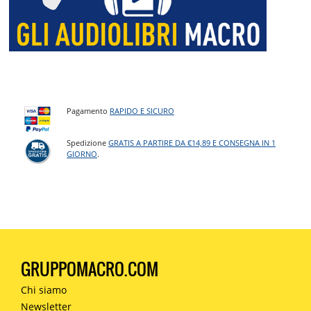
Pagamento
RAPIDO E SICURO
Spedizione
GRATIS A PARTIRE DA €14,89 E CONSEGNA IN 1
GIORNO
.
GRUPPOMACRO.COM
Chi siamo
Newsletter