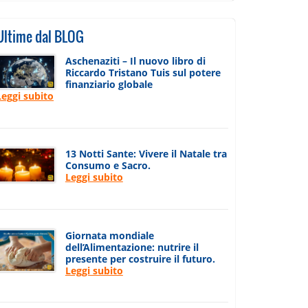
Ultime dal BLOG
Aschenaziti – Il nuovo libro di
Riccardo Tristano Tuis sul potere
finanziario globale
Leggi subito
13 Notti Sante: Vivere il Natale tra
Consumo e Sacro.
Leggi subito
Giornata mondiale
dell’Alimentazione: nutrire il
presente per costruire il futuro.
Leggi subito