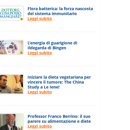
Flora batterica: la forza nascosta
del sistema immunitario
Leggi subito
L’energia di guarigione di
Ildegarda di Bingen
Leggi subito
Iniziare la dieta vegetariana per
vincere il tumore: The China
Study a Le Iene!
Leggi subito
Professor Franco Berrino: il suo
parere su alimentazione e diete
Leggi subito