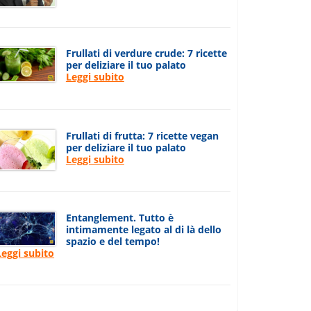
Frullati di verdure crude: 7 ricette
per deliziare il tuo palato
Leggi subito
Frullati di frutta: 7 ricette vegan
per deliziare il tuo palato
Leggi subito
Entanglement. Tutto è
intimamente legato al di là dello
spazio e del tempo!
Leggi subito