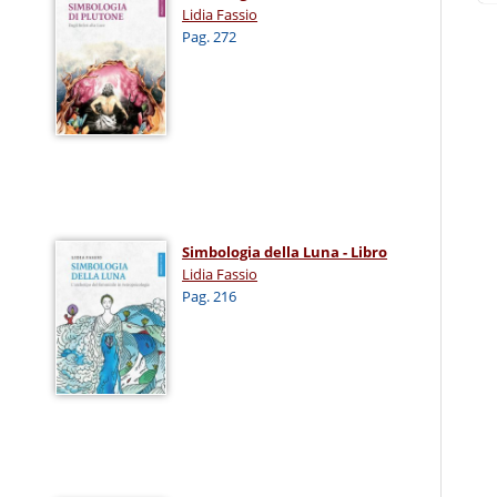
Lidia Fassio
Pag. 272
Simbologia della Luna - Libro
Lidia Fassio
Pag. 216