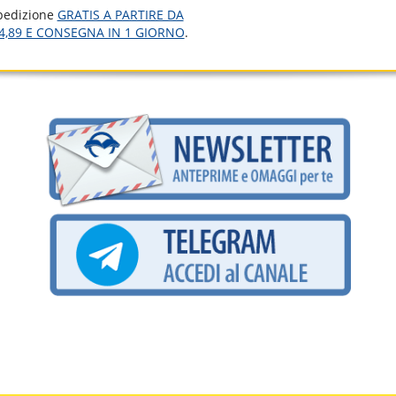
pedizione
GRATIS A PARTIRE DA
4,89 E CONSEGNA IN 1 GIORNO
.