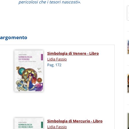
pericolosi che i tesori nascosti»
.
o argomento
Simbologia di Venere - Libro
Lidia Fassio
Pag. 172
Simbologia di Mercurio - Libro
Lidia Fassio