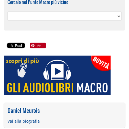
Cercalo nel Punto Macro più vicino
Daniel Meurois
Vai alla biografia