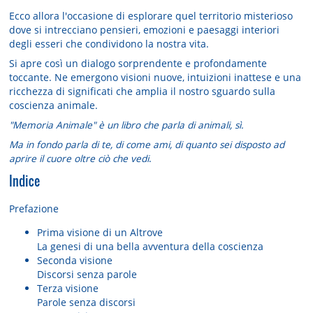
Ecco allora l'occasione di esplorare quel territorio misterioso
dove si intrecciano pensieri, emozioni e paesaggi interiori
degli esseri che condividono la nostra vita.
Si apre così
un dialogo sorprendente e profondamente
toccante
. Ne emergono visioni nuove, intuizioni inattese e una
ricchezza di significati che
amplia il nostro sguardo sulla
coscienza animale
.
"Memoria Animale" è un libro che parla di animali, sì.
Ma in fondo parla di te, di come ami, di quanto sei disposto ad
aprire il cuore oltre ciò che vedi
.
Indice
Prefazione
Prima visione di un Altrove
La genesi di una bella avventura della coscienza
Seconda visione
Discorsi senza parole
Terza visione
Parole senza discorsi