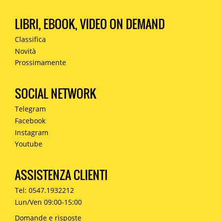
LIBRI, EBOOK, VIDEO ON DEMAND
Classifica
Novità
Prossimamente
SOCIAL NETWORK
Telegram
Facebook
Instagram
Youtube
ASSISTENZA CLIENTI
Tel: 0547.1932212
Lun/Ven 09:00-15:00
Domande e risposte