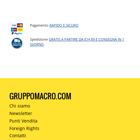
Pagamento
RAPIDO E SICURO
Spedizione
GRATIS A PARTIRE DA €14,89 E CONSEGNA IN 1
GIORNO
.
GRUPPOMACRO.COM
Chi siamo
Newsletter
Punti Vendita
Foreign Rights
Contatti