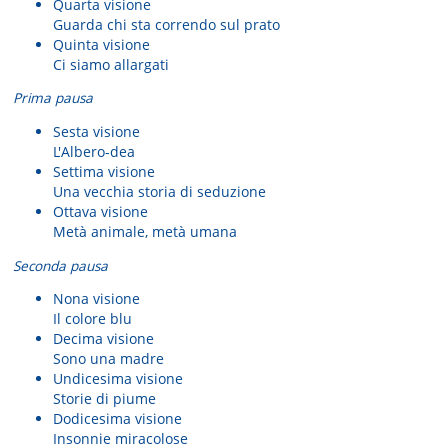
Quarta visione
Guarda chi sta correndo sul prato
Quinta visione
Ci siamo allargati
Prima pausa
Sesta visione
L'Albero-dea
Settima visione
Una vecchia storia di seduzione
Ottava visione
Metà animale, metà umana
Seconda pausa
Nona visione
Il colore blu
Decima visione
Sono una madre
Undicesima visione
Storie di piume
Dodicesima visione
Insonnie miracolose