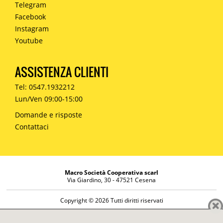
Telegram
Facebook
Instagram
Youtube
ASSISTENZA CLIENTI
Tel: 0547.1932212
Lun/Ven 09:00-15:00
Domande e risposte
Contattaci
Macro Società Cooperativa scarl
Via Giardino, 30 - 47521 Cesena
Copyright © 2026 Tutti diritti riservati
Informazioni societarie