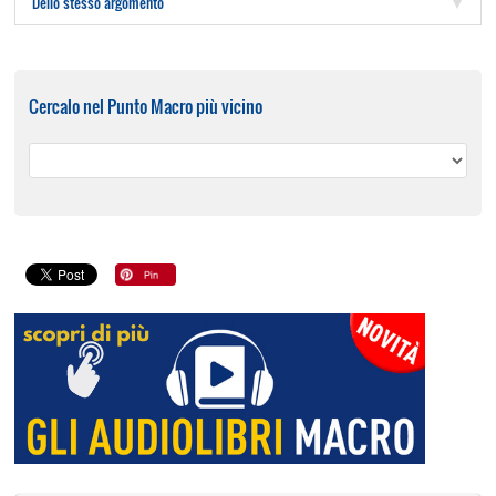
Dello stesso argomento
Cercalo nel Punto Macro più vicino