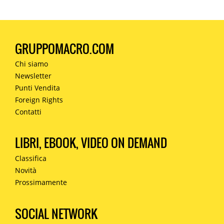
GRUPPOMACRO.COM
Chi siamo
Newsletter
Punti Vendita
Foreign Rights
Contatti
LIBRI, EBOOK, VIDEO ON DEMAND
Classifica
Novità
Prossimamente
SOCIAL NETWORK