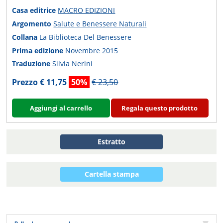
Casa editrice
MACRO EDIZIONI
Argomento
Salute e Benessere Naturali
Collana
La Biblioteca Del Benessere
Prima edizione
Novembre 2015
Traduzione
Silvia Nerini
Prezzo € 11,75
50%
€ 23,50
Aggiungi al carrello
Regala questo prodotto
Estratto
Cartella stampa