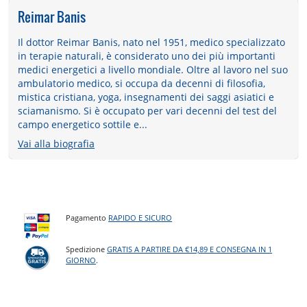
Reimar Banis
Il dottor Reimar Banis, nato nel 1951, medico specializzato
in terapie naturali, è considerato uno dei più importanti
medici energetici a livello mondiale. Oltre al lavoro nel suo
ambulatorio medico, si occupa da decenni di filosofia,
mistica cristiana, yoga, insegnamenti dei saggi asiatici e
sciamanismo. Si è occupato per vari decenni del test del
campo energetico sottile e...
Vai alla biografia
Pagamento
RAPIDO E SICURO
Spedizione
GRATIS A PARTIRE DA €14,89 E CONSEGNA IN 1
GIORNO
.