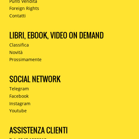
Punti Vendita
Foreign Rights
Contatti
LIBRI, EBOOK, VIDEO ON DEMAND
Classifica
Novità
Prossimamente
SOCIAL NETWORK
Telegram
Facebook
Instagram
Youtube
ASSISTENZA CLIENTI