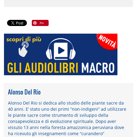
Alonso Del Río
Alonso Del Rio si dedica allo studio delle piante sacre da
40 anni. E’ stato uno dei primi “non-indigeni” ad utilizzare
le piante sacre come strumento di sviluppo della
consapevolezza e di evoluzione spirituale. Dopo aver
vissuto 13 anni nella foresta amazzonica peruviana dove
ha ricevuto gli insegnamenti come “curandero”