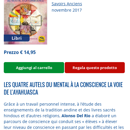
Savoirs Anciens
novembre 2017
Libri
Prezzo € 14,95
Aggiungi al carrello
Regala questo prodotto
LES QUATRE AUTELS DU MENTAL À LA CONSCIENCE LA VOIE
DE L’AYAHUASCA
Grâce à un travail personnel intense, à l’étude des
enseignements de la tradition andine et des livres sacrés
hindous et d’autres religions,
Alonso Del Rio
a élaboré un
parcours de conscience qui conduit ses « élèves » à élever
leur niveau de conscience en passant par les difficultés et les