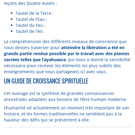
leçons des Quatre Autels :
l’autel de la Terre ;
l’autel de l’Eau ;
l’autel du Feu ;
l’autel de l’Air.
La compréhension des différents niveaux de conscience que
nous devons traverser pour
atteindre la libération a été en
grande partie rendue possible par le travail avec des plantes
sacrées telles que l’ayahuasca
, qui nous a donné la sensibilité
nécessaire pour recevoir les éléments les plus subtils des
enseignements que nous partageons ici avec vous.
UN GUIDE DE CROISSANCE SPIRITUELLE
Cet ouvrage est la synthèse de grandes connaissances
ancestrales adaptées aux besoins de l’être humain moderne
L’humanité vit actuellement un moment très important de son
histoire, et les formes traditionnelles ne semblent pas à la
hauteur des défis qui se présentent à elle.