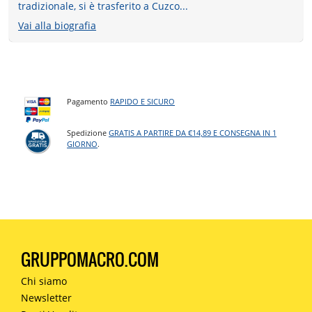
tradizionale, si è trasferito a Cuzco...
Vai alla biografia
Pagamento
RAPIDO E SICURO
Spedizione
GRATIS A PARTIRE DA €14,89 E CONSEGNA IN 1
GIORNO
.
GRUPPOMACRO.COM
Chi siamo
Newsletter