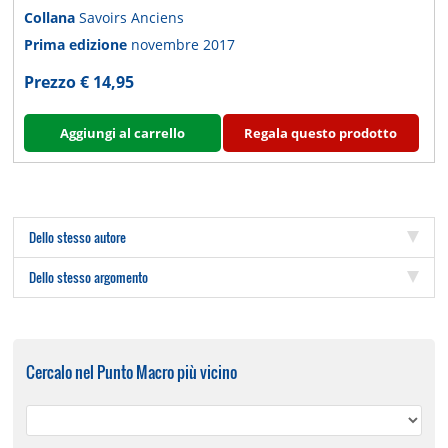
Collana
Savoirs Anciens
Prima edizione
novembre 2017
Prezzo € 14,95
Aggiungi al carrello
Regala questo prodotto
Dello stesso autore
Dello stesso argomento
Cercalo nel Punto Macro più vicino