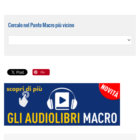
Cercalo nel Punto Macro più vicino