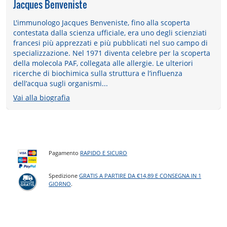
Jacques Benveniste
L'immunologo Jacques Benveniste, fino alla scoperta
contestata dalla scienza ufficiale, era uno degli scienziati
francesi più apprezzati e più pubblicati nel suo campo di
specializzazione. Nel 1971 diventa celebre per la scoperta
della molecola PAF, collegata alle allergie. Le ulteriori
ricerche di biochimica sulla struttura e l’influenza
dell’acqua sugli organismi...
Vai alla biografia
Pagamento
RAPIDO E SICURO
Spedizione
GRATIS A PARTIRE DA €14,89 E CONSEGNA IN 1
GIORNO
.