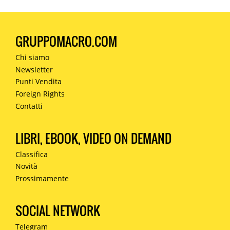
GRUPPOMACRO.COM
Chi siamo
Newsletter
Punti Vendita
Foreign Rights
Contatti
LIBRI, EBOOK, VIDEO ON DEMAND
Classifica
Novità
Prossimamente
SOCIAL NETWORK
Telegram