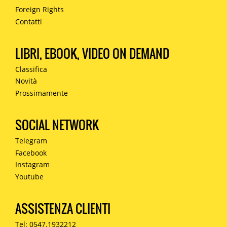
Foreign Rights
Contatti
LIBRI, EBOOK, VIDEO ON DEMAND
Classifica
Novità
Prossimamente
SOCIAL NETWORK
Telegram
Facebook
Instagram
Youtube
ASSISTENZA CLIENTI
Tel: 0547.1932212