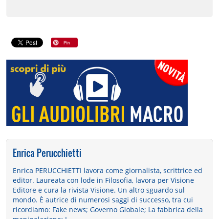
Enrica Perucchietti
Enrica PERUCCHIETTI lavora come giornalista, scrittrice ed
editor. Laureata con lode in Filosofia, lavora per Visione
Editore e cura la rivista Visione. Un altro sguardo sul
mondo. È autrice di numerosi saggi di successo, tra cui
ricordiamo: Fake news; Governo Globale; La fabbrica della