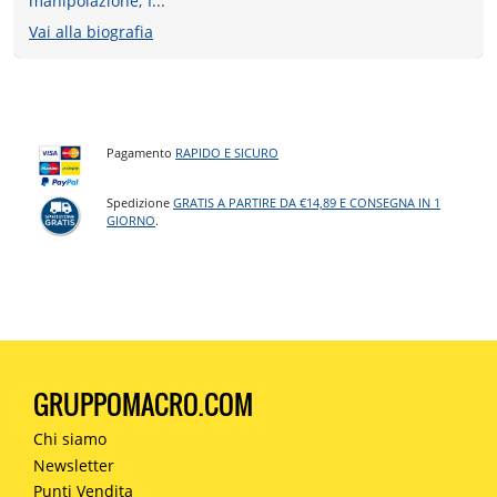
manipolazione; I...
Vai alla biografia
Pagamento
RAPIDO E SICURO
Spedizione
GRATIS A PARTIRE DA €14,89 E CONSEGNA IN 1
GIORNO
.
GRUPPOMACRO.COM
Chi siamo
Newsletter
Punti Vendita