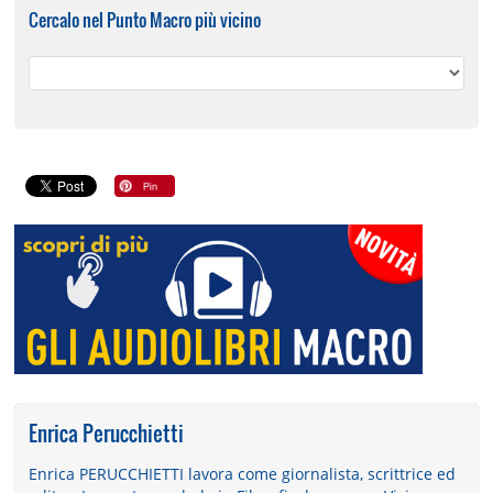
Cercalo nel Punto Macro più vicino
Enrica Perucchietti
Enrica PERUCCHIETTI lavora come giornalista, scrittrice ed