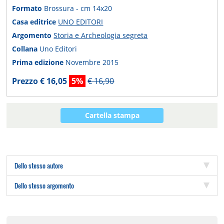
Formato
Brossura - cm 14x20
Casa editrice
UNO EDITORI
Argomento
Storia e Archeologia segreta
Collana
Uno Editori
Prima edizione
Novembre 2015
Prezzo € 16,05
5%
€ 16,90
Cartella stampa
Dello stesso autore
Dello stesso argomento