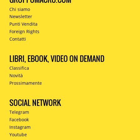
Chi siamo
Newsletter
Punti Vendita
Foreign Rights
Contatti
LIBRI, EBOOK, VIDEO ON DEMAND
Classifica
Novità
Prossimamente
SOCIAL NETWORK
Telegram
Facebook
Instagram
Youtube