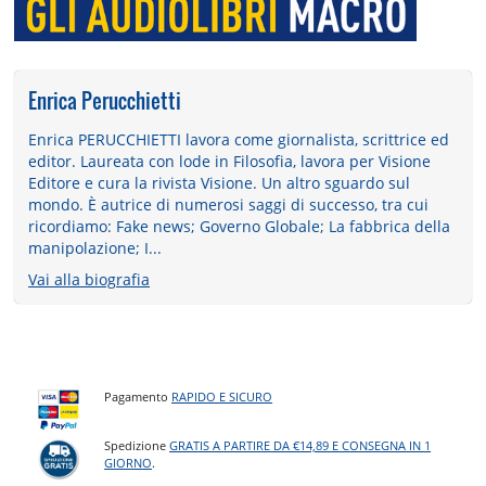
Enrica Perucchietti
Enrica PERUCCHIETTI lavora come giornalista, scrittrice ed
editor. Laureata con lode in Filosofia, lavora per Visione
Editore e cura la rivista Visione. Un altro sguardo sul
mondo. È autrice di numerosi saggi di successo, tra cui
ricordiamo: Fake news; Governo Globale; La fabbrica della
manipolazione; I...
Vai alla biografia
Pagamento
RAPIDO E SICURO
Spedizione
GRATIS A PARTIRE DA €14,89 E CONSEGNA IN 1
GIORNO
.