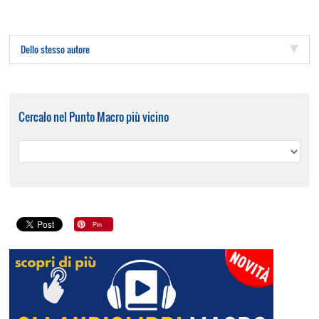
Dello stesso autore
Cercalo nel Punto Macro più vicino