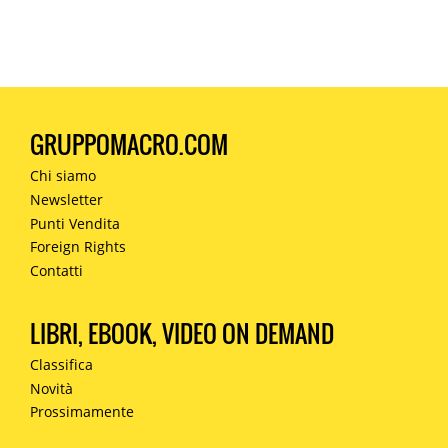
GRUPPOMACRO.COM
Chi siamo
Newsletter
Punti Vendita
Foreign Rights
Contatti
LIBRI, EBOOK, VIDEO ON DEMAND
Classifica
Novità
Prossimamente