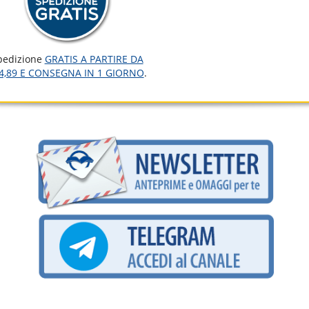
pedizione
GRATIS A PARTIRE DA
4,89 E CONSEGNA IN 1 GIORNO
.