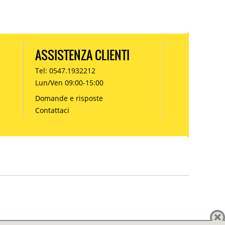
ASSISTENZA CLIENTI
Tel: 0547.1932212
Lun/Ven 09:00-15:00
Domande e risposte
Contattaci