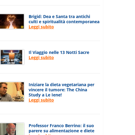
Brigid: Dea e Santa tra antichi
culti e spiritualità contemporanea
Leggi subito
Il Viaggio nelle 13 Notti Sacre
Leggi subito
Iniziare la dieta vegetariana per
vincere il tumore: The China
Study a Le Iene!
Leggi subito
Professor Franco Berrino: il suo
parere su alimentazione e diete