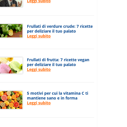
Leggi subito
Frullati di verdure crude: 7 ricette
per deliziare il tuo palato
Leggi subito
Frullati di frutta: 7 ricette vegan
per deliziare il tuo palato
Leggi subito
5 motivi per cui la vitamina C ti
mantiene sano e in forma
Leggi subito