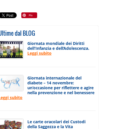
Ultime dal BLOG
Giornata mondiale dei Diritti
dell’Infanzia e dell’Adolescenza.
Leggi subito
Giornata internazionale del
diabete – 14 novembre:
un’occasione per riflettere e agire
nella prevenzione e nel benessere
Leggi subito
Le carte oracolari dei Custodi
della Saggezza e la Vita