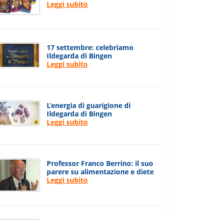
Leggi subito
17 settembre: celebriamo
Ildegarda di Bingen
Leggi subito
L’energia di guarigione di
Ildegarda di Bingen
Leggi subito
Professor Franco Berrino: il suo
parere su alimentazione e diete
Leggi subito