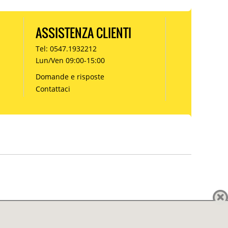
ASSISTENZA CLIENTI
Tel: 0547.1932212
Lun/Ven 09:00-15:00
Domande e risposte
Contattaci