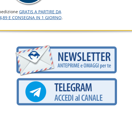
pedizione
GRATIS A PARTIRE DA
4,89 E CONSEGNA IN 1 GIORNO
.