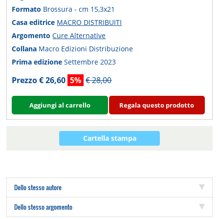
Formato
Brossura - cm 15,3x21
Casa editrice
MACRO DISTRIBUITI
Argomento
Cure Alternative
Collana
Macro Edizioni Distribuzione
Prima edizione
Settembre 2023
Prezzo € 26,60
5%
€ 28,00
Aggiungi al carrello
Regala questo prodotto
Cartella stampa
Dello stesso autore
Dello stesso argomento