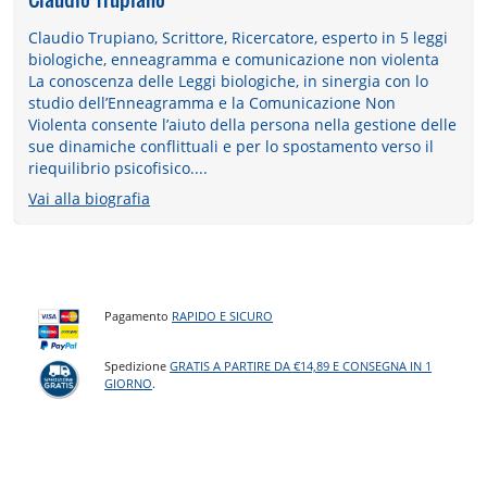
Claudio Trupiano, Scrittore, Ricercatore, esperto in 5 leggi
biologiche, enneagramma e comunicazione non violenta
La conoscenza delle Leggi biologiche, in sinergia con lo
studio dell’Enneagramma e la Comunicazione Non
Violenta consente l’aiuto della persona nella gestione delle
sue dinamiche conflittuali e per lo spostamento verso il
riequilibrio psicofisico....
Vai alla biografia
Pagamento
RAPIDO E SICURO
Spedizione
GRATIS A PARTIRE DA €14,89 E CONSEGNA IN 1
GIORNO
.