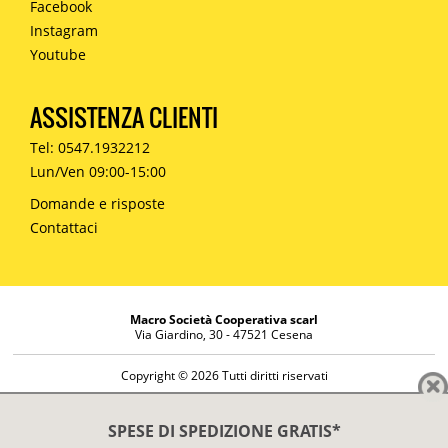
Facebook
Instagram
Youtube
ASSISTENZA CLIENTI
Tel: 0547.1932212
Lun/Ven 09:00-15:00
Domande e risposte
Contattaci
Macro Società Cooperativa scarl
Via Giardino, 30 - 47521 Cesena
Copyright © 2026 Tutti diritti riservati
Informazioni societarie
Diritto di reso
SPESE DI SPEDIZIONE GRATIS*
Disclaimer