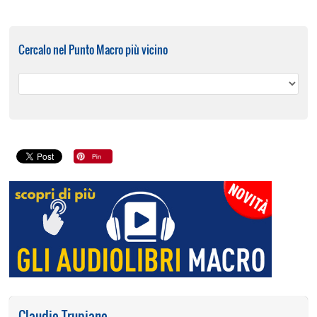
Cercalo nel Punto Macro più vicino
Claudio Trupiano