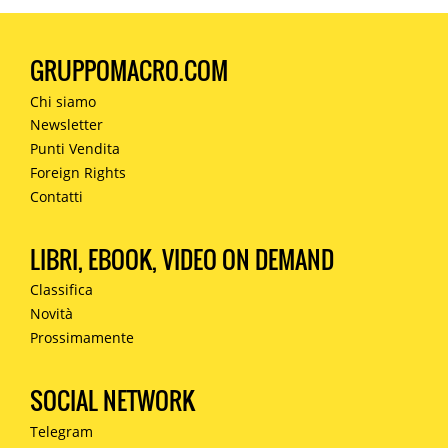
GRUPPOMACRO.COM
Chi siamo
Newsletter
Punti Vendita
Foreign Rights
Contatti
LIBRI, EBOOK, VIDEO ON DEMAND
Classifica
Novità
Prossimamente
SOCIAL NETWORK
Telegram