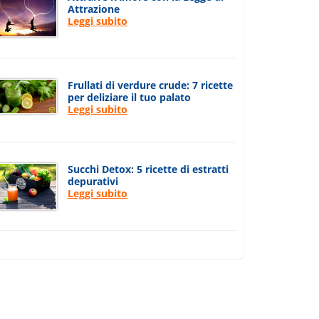
Attrazione
Leggi subito
Frullati di verdure crude: 7 ricette
per deliziare il tuo palato
Leggi subito
Succhi Detox: 5 ricette di estratti
depurativi
Leggi subito