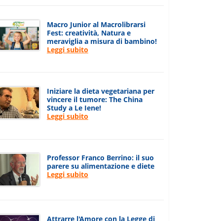
Macro Junior al Macrolibrarsi
Fest: creatività, Natura e
meraviglia a misura di bambino!
Leggi subito
Iniziare la dieta vegetariana per
vincere il tumore: The China
Study a Le Iene!
Leggi subito
Professor Franco Berrino: il suo
parere su alimentazione e diete
Leggi subito
Attrarre l'Amore con la Legge di