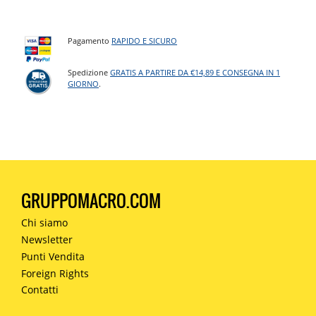
Pagamento
RAPIDO E SICURO
Spedizione
GRATIS A PARTIRE DA €14,89 E CONSEGNA IN 1
GIORNO
.
GRUPPOMACRO.COM
Chi siamo
Newsletter
Punti Vendita
Foreign Rights
Contatti