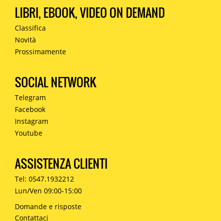
LIBRI, EBOOK, VIDEO ON DEMAND
Classifica
Novità
Prossimamente
SOCIAL NETWORK
Telegram
Facebook
Instagram
Youtube
ASSISTENZA CLIENTI
Tel: 0547.1932212
Lun/Ven 09:00-15:00
Domande e risposte
Contattaci