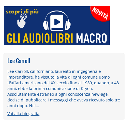
Lee Carroll
Lee Carroll, californiano, laureato in ingegneria e
imprenditore, ha vissuto la vita di ogni comune uomo
d'affari americano del XX secolo fino al 1989, quando, a 48
anni, ebbe la prima comunicazione di Kryon.
Assolutamente estraneo a ogni conoscenza new-age,
decise di pubblicare i messaggi che aveva ricevuto solo tre
anni dopo. Nel...
Vai alla biografia