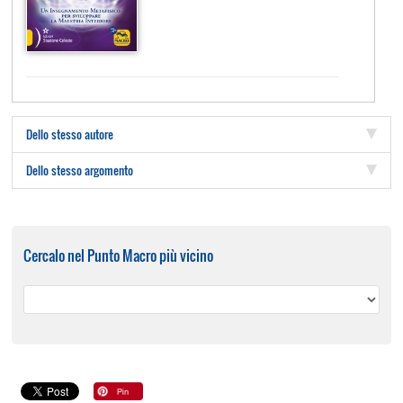
Dello stesso autore
Dello stesso argomento
Cercalo nel Punto Macro più vicino