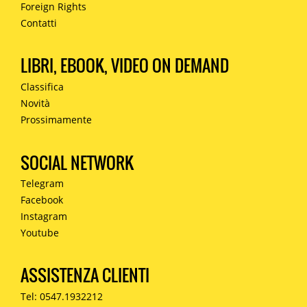
Foreign Rights
Contatti
LIBRI, EBOOK, VIDEO ON DEMAND
Classifica
Novità
Prossimamente
SOCIAL NETWORK
Telegram
Facebook
Instagram
Youtube
ASSISTENZA CLIENTI
Tel: 0547.1932212