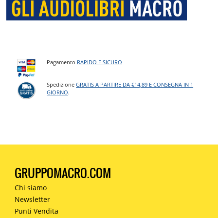
Pagamento
RAPIDO E SICURO
Spedizione
GRATIS A PARTIRE DA €14,89 E CONSEGNA IN 1
GIORNO
.
GRUPPOMACRO.COM
Chi siamo
Newsletter
Punti Vendita