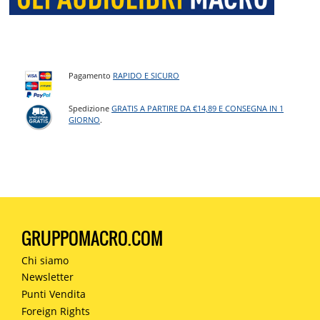
Pagamento
RAPIDO E SICURO
Spedizione
GRATIS A PARTIRE DA €14,89 E CONSEGNA IN 1
GIORNO
.
GRUPPOMACRO.COM
Chi siamo
Newsletter
Punti Vendita
Foreign Rights