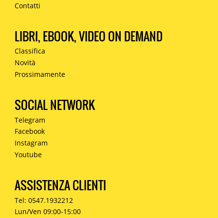
Contatti
LIBRI, EBOOK, VIDEO ON DEMAND
Classifica
Novità
Prossimamente
SOCIAL NETWORK
Telegram
Facebook
Instagram
Youtube
ASSISTENZA CLIENTI
Tel: 0547.1932212
Lun/Ven 09:00-15:00