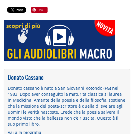
Donato Cassano
Donato cassano è nato a San Giovanni Rotondo (FG) nel
1983. Dopo aver conseguito la maturità classica si laurea
in Medicina. Amante della poesia e della filosofia, sostiene
che la missione del poeta-scrittore è quella di svelare agli
uomini le verità nascoste. Crede che la poesia salverà il
mondo visto che la bellezza non c’è riuscita. Questo è il
suo primo libro.
Vai alla biografia