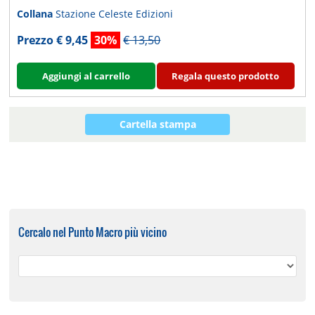
Collana
Stazione Celeste Edizioni
Prezzo € 9,45
30%
€ 13,50
Aggiungi al carrello
Regala questo prodotto
Cartella stampa
Cercalo nel Punto Macro più vicino