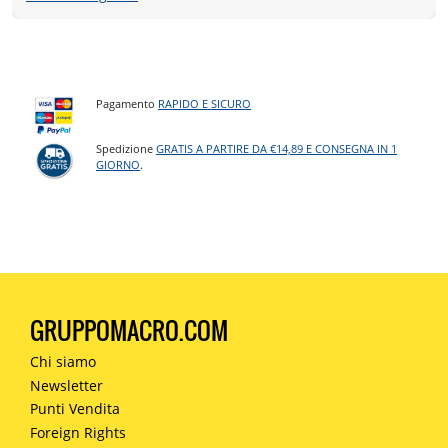
Pagamento
RAPIDO E SICURO
Spedizione
GRATIS A PARTIRE DA €14,89 E CONSEGNA IN 1
GIORNO
.
GRUPPOMACRO.COM
Chi siamo
Newsletter
Punti Vendita
Foreign Rights