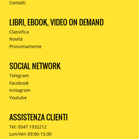
Contatti
LIBRI, EBOOK, VIDEO ON DEMAND
Classifica
Novità
Prossimamente
SOCIAL NETWORK
Telegram
Facebook
Instagram
Youtube
ASSISTENZA CLIENTI
Tel: 0547.1932212
Lun/Ven 09:00-15:00