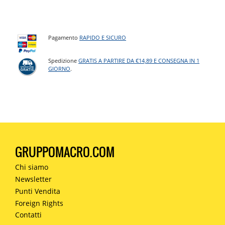
Pagamento
RAPIDO E SICURO
Spedizione
GRATIS A PARTIRE DA €14,89 E CONSEGNA IN 1
GIORNO
.
GRUPPOMACRO.COM
Chi siamo
Newsletter
Punti Vendita
Foreign Rights
Contatti