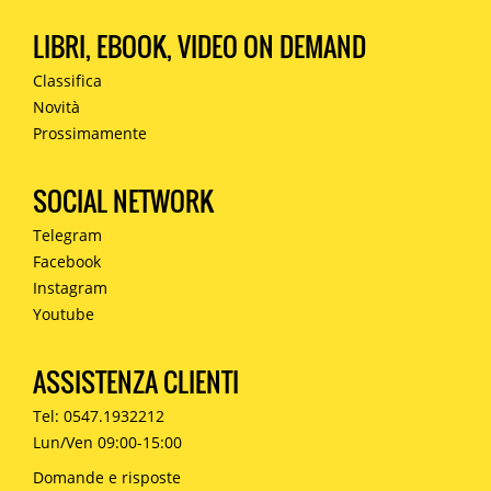
LIBRI, EBOOK, VIDEO ON DEMAND
Classifica
Novità
Prossimamente
SOCIAL NETWORK
Telegram
Facebook
Instagram
Youtube
ASSISTENZA CLIENTI
Tel: 0547.1932212
Lun/Ven 09:00-15:00
Domande e risposte