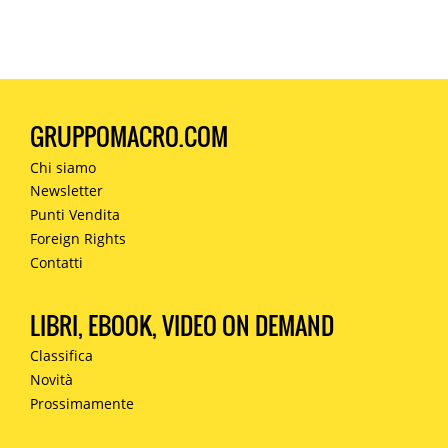
GRUPPOMACRO.COM
Chi siamo
Newsletter
Punti Vendita
Foreign Rights
Contatti
LIBRI, EBOOK, VIDEO ON DEMAND
Classifica
Novità
Prossimamente