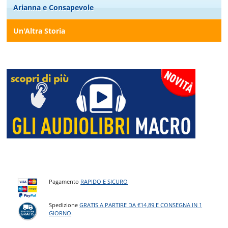
Arianna e Consapevole
Un'Altra Storia
Pagamento
RAPIDO E SICURO
Spedizione
GRATIS A PARTIRE DA €14,89 E CONSEGNA IN 1
GIORNO
.