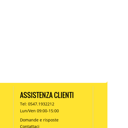
ASSISTENZA CLIENTI
Tel: 0547.1932212
Lun/Ven 09:00-15:00
Domande e risposte
Contattaci