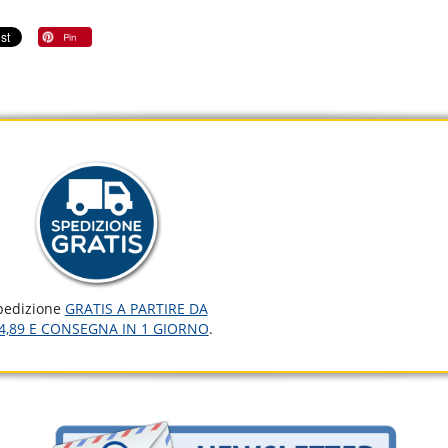
pedizione
GRATIS A PARTIRE DA
4,89 E CONSEGNA IN 1 GIORNO
.