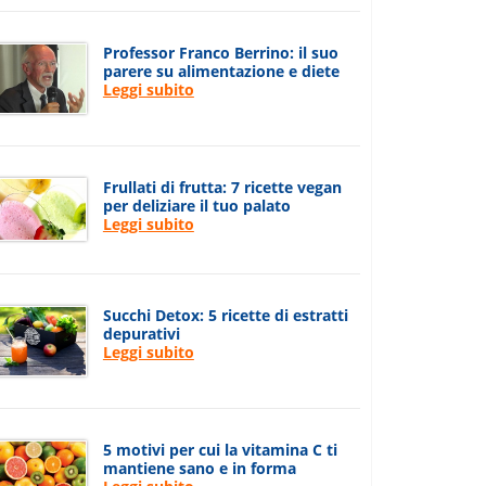
Professor Franco Berrino: il suo
parere su alimentazione e diete
Leggi subito
Frullati di frutta: 7 ricette vegan
per deliziare il tuo palato
Leggi subito
Succhi Detox: 5 ricette di estratti
depurativi
Leggi subito
5 motivi per cui la vitamina C ti
mantiene sano e in forma