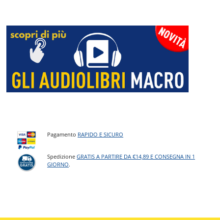
Pagamento
RAPIDO E SICURO
Spedizione
GRATIS A PARTIRE DA €14,89 E CONSEGNA IN 1
GIORNO
.