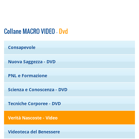
Collane MACRO VIDEO
Dvd
-
Consapevole
Nuova Saggezza - DVD
PNL e Formazione
Scienza e Conoscenza - DVD
Tecniche Corporee - DVD
Verità Nascoste - Video
Videoteca del Benessere