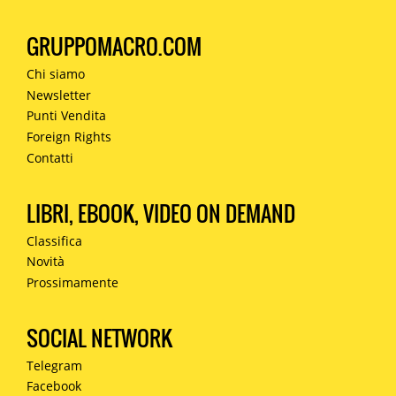
GRUPPOMACRO.COM
Chi siamo
Newsletter
Punti Vendita
Foreign Rights
Contatti
LIBRI, EBOOK, VIDEO ON DEMAND
Classifica
Novità
Prossimamente
SOCIAL NETWORK
Telegram
Facebook