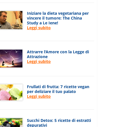
Iniziare la dieta vegetariana per
vincere il tumore: The China
Study a Le Iene!
Leggi subito
Attrarre l'Amore con la Legge di
Attrazione
Leggi subito
Frullati di frutta: 7 ricette vegan
per deliziare il tuo palato
Leggi subito
Succhi Detox: 5 ricette di estratti
depurativi