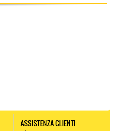
ASSISTENZA CLIENTI