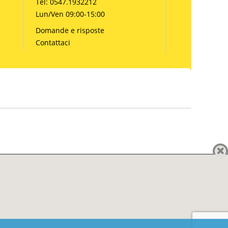
Tel: 0547.1932212
Lun/Ven 09:00-15:00
Domande e risposte
Contattaci