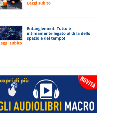
Leggi subito
Entanglement. Tutto è
intimamente legato al di là dello
spazio e del tempo!
Leggi subito