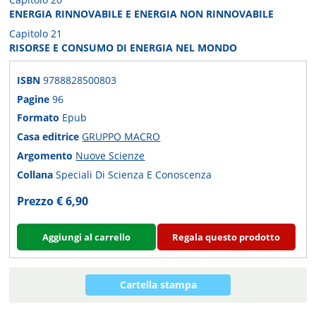
ENERGIA RINNOVABILE E ENERGIA NON RINNOVABILE
Capitolo 21
RISORSE E CONSUMO DI ENERGIA NEL MONDO
ISBN
9788828500803
Pagine
96
Formato
Epub
Casa editrice
GRUPPO MACRO
Argomento
Nuove Scienze
Collana
Speciali Di Scienza E Conoscenza
Prezzo € 6,90
Aggiungi al carrello
Regala questo prodotto
Cartella stampa