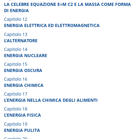
LA CELEBRE EQUAZIONE E=M C2 E LA MASSA COME FORMA
DI ENERGIA
Capitolo 12
ENERGIA ELETTRICA ED ELETTROMAGNETICA
Capitolo 13
L’ALTERNATORE
Capitolo 14
ENERGIA NUCLEARE
Capitolo 15
ENERGIA OSCURA
Capitolo 16
ENERGIA CHIMICA
Capitolo 17
L’ENERGIA NELLA CHIMICA DEGLI ALIMENTI
Capitolo 18
L’ENERGIA FISICA
Capitolo 19
ENERGIA PULITA
Capitolo 20