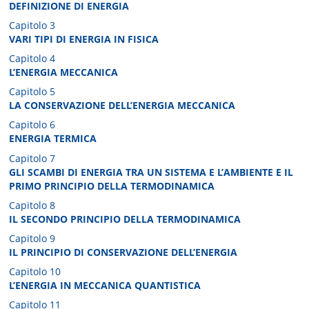
DEFINIZIONE DI ENERGIA
Capitolo 3
VARI TIPI DI ENERGIA IN FISICA
Capitolo 4
L’ENERGIA MECCANICA
Capitolo 5
LA CONSERVAZIONE DELL’ENERGIA MECCANICA
Capitolo 6
ENERGIA TERMICA
Capitolo 7
GLI SCAMBI DI ENERGIA TRA UN SISTEMA E L’AMBIENTE E IL
PRIMO PRINCIPIO DELLA TERMODINAMICA
Capitolo 8
IL SECONDO PRINCIPIO DELLA TERMODINAMICA
Capitolo 9
IL PRINCIPIO DI CONSERVAZIONE DELL’ENERGIA
Capitolo 10
L’ENERGIA IN MECCANICA QUANTISTICA
Capitolo 11