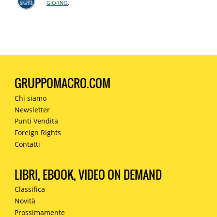
GIORNO
.
GRUPPOMACRO.COM
Chi siamo
Newsletter
Punti Vendita
Foreign Rights
Contatti
LIBRI, EBOOK, VIDEO ON DEMAND
Classifica
Novità
Prossimamente