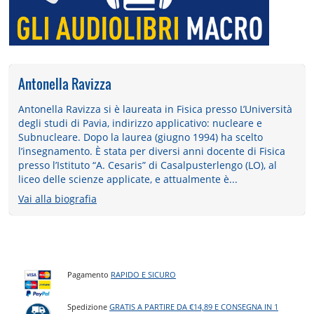
Antonella Ravizza
Antonella Ravizza si è laureata in Fisica presso L’Università
degli studi di Pavia, indirizzo applicativo: nucleare e
Subnucleare. Dopo la laurea (giugno 1994) ha scelto
l’insegnamento. È stata per diversi anni docente di Fisica
presso l’Istituto “A. Cesaris” di Casalpusterlengo (LO), al
liceo delle scienze applicate, e attualmente è...
Vai alla biografia
Pagamento
RAPIDO E SICURO
Spedizione
GRATIS A PARTIRE DA €14,89 E CONSEGNA IN 1