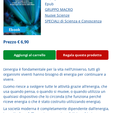
Epub
GRUPPO MACRO
Nuove Scienze
SPECIALI di Scienza e Conoscenza
Ebook
Prezzo € 6,90
Aggiungi al carrello
Regala questo prodotto
L’energia è fondamentale per la vita nell’Universo, tutti gli
organismi viventi hanno bisogno di energia per continuare a
vivere.
L’uomo riesce a svolgere tutte le attività grazie all’energia, che
usa quando pensa, o quando si muove, o quando utilizza un
qualsiasi dispositivo che lo circonda (che funziona perché
riceve energia o che è stato costruito utilizzando energia).
La società moderna è completamente dipendente dall’energia,