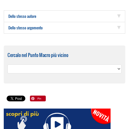
Dello stesso autore
Dello stesso argomento
Cercalo nel Punto Macro più vicino