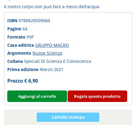
Il nostro corpo non può fare a meno dell’acqua
ISBN
9788828509684
Pagine
64
Formato
Pdf
Casa editrice
GRUPPO MACRO
Argomento
Nuove Scienze
Collana
Speciali Di Scienza E Conoscenza
Prima edizione
Marzo 2021
Prezzo € 6,90
Aggiungi al carrello
Regala questo prodotto
Cartella stampa