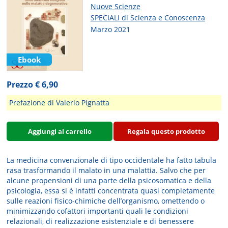
Nuove Scienze
SPECIALI di Scienza e Conoscenza
Marzo 2021
Ebook
Prezzo € 6,90
Prefazione di Valerio Pignatta
Aggiungi al carrello
Regala questo prodotto
La medicina convenzionale di tipo occidentale ha fatto tabula
rasa trasformando il malato in una malattia. Salvo che per
alcune propensioni di una parte della psicosomatica e della
psicologia, essa si è infatti concentrata quasi completamente
sulle reazioni fisico-chimiche dell’organismo, omettendo o
minimizzando cofattori importanti quali le condizioni
relazionali, di realizzazione esistenziale e di benessere