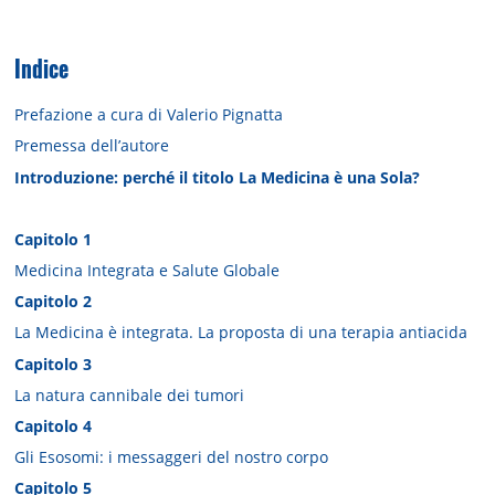
Indice
Prefazione a cura di Valerio Pignatta
Premessa dell’autore
Introduzione: perché il titolo La Medicina è una Sola?
Capitolo 1
Medicina Integrata e Salute Globale
Capitolo 2
La Medicina è integrata. La proposta di una terapia antiacida
Capitolo 3
La natura cannibale dei tumori
Capitolo 4
Gli Esosomi: i messaggeri del nostro corpo
Capitolo 5