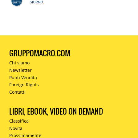
GIORNO
.
GRUPPOMACRO.COM
Chi siamo
Newsletter
Punti Vendita
Foreign Rights
Contatti
LIBRI, EBOOK, VIDEO ON DEMAND
Classifica
Novità
Prossimamente