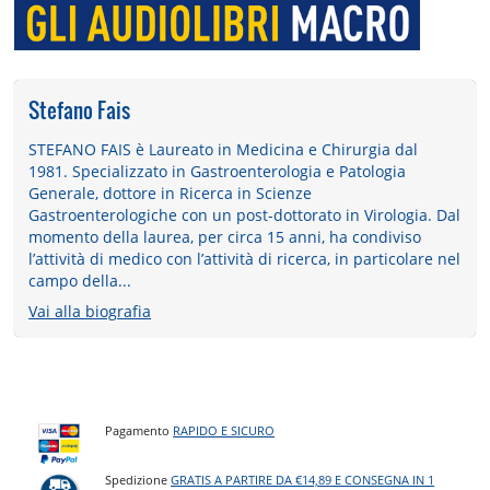
Stefano Fais
STEFANO FAIS è Laureato in Medicina e Chirurgia dal
1981. Specializzato in Gastroenterologia e Patologia
Generale, dottore in Ricerca in Scienze
Gastroenterologiche con un post-dottorato in Virologia. Dal
momento della laurea, per circa 15 anni, ha condiviso
l’attività di medico con l’attività di ricerca, in particolare nel
campo della...
Vai alla biografia
Pagamento
RAPIDO E SICURO
Spedizione
GRATIS A PARTIRE DA €14,89 E CONSEGNA IN 1