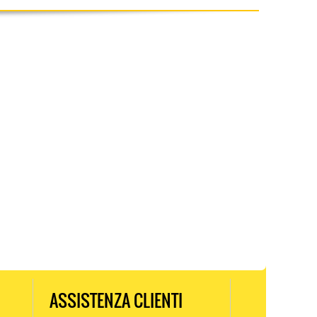
ASSISTENZA CLIENTI