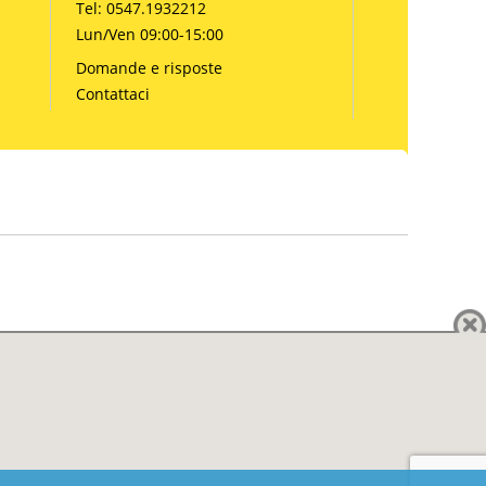
Tel: 0547.1932212
Lun/Ven 09:00-15:00
Domande e risposte
Contattaci