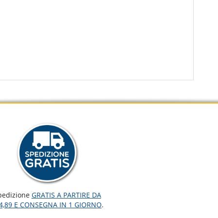
pedizione
GRATIS A PARTIRE DA
4,89 E CONSEGNA IN 1 GIORNO
.