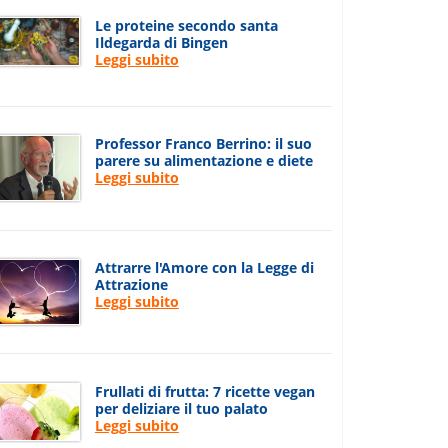
Le proteine secondo santa
Ildegarda di Bingen
Leggi subito
Professor Franco Berrino: il suo
parere su alimentazione e diete
Leggi subito
Attrarre l'Amore con la Legge di
Attrazione
Leggi subito
Frullati di frutta: 7 ricette vegan
per deliziare il tuo palato
Leggi subito