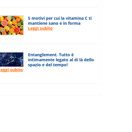
5 motivi per cui la vitamina C ti
mantiene sano e in forma
Leggi subito
Entanglement. Tutto è
intimamente legato al di là dello
spazio e del tempo!
Leggi subito