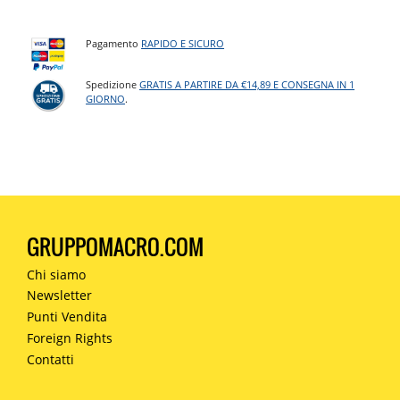
Pagamento
RAPIDO E SICURO
Spedizione
GRATIS A PARTIRE DA €14,89 E CONSEGNA IN 1
GIORNO
.
GRUPPOMACRO.COM
Chi siamo
Newsletter
Punti Vendita
Foreign Rights
Contatti