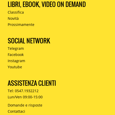
LIBRI, EBOOK, VIDEO ON DEMAND
Classifica
Novità
Prossimamente
SOCIAL NETWORK
Telegram
Facebook
Instagram
Youtube
ASSISTENZA CLIENTI
Tel: 0547.1932212
Lun/Ven 09:00-15:00
Domande e risposte
Contattaci