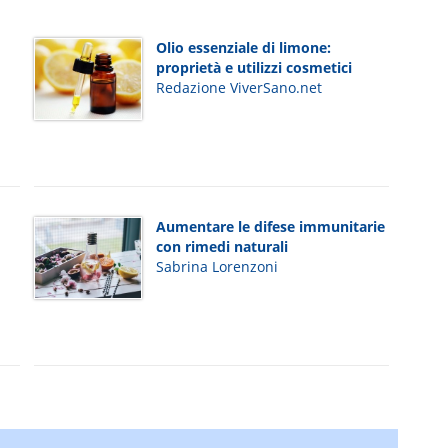
Olio essenziale di limone:
proprietà e utilizzi cosmetici
Redazione ViverSano.net
Aumentare le difese immunitarie
con rimedi naturali
Sabrina Lorenzoni