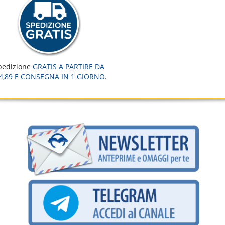
pedizione
GRATIS A PARTIRE DA
4,89 E CONSEGNA IN 1 GIORNO
.