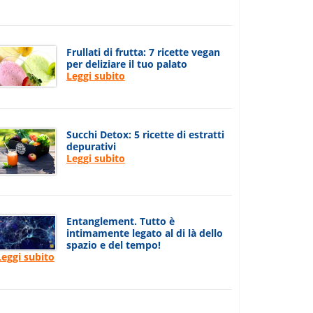
Frullati di frutta: 7 ricette vegan
per deliziare il tuo palato
Leggi subito
Succhi Detox: 5 ricette di estratti
depurativi
Leggi subito
Entanglement. Tutto è
intimamente legato al di là dello
spazio e del tempo!
Leggi subito