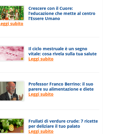
Crescere con il Cuore:
l’educazione che mette al centro
l’Essere Umano
Leggi subito
Il ciclo mestruale è un segno
vitale: cosa rivela sulla tua salute
Leggi subito
Professor Franco Berrino: il suo
parere su alimentazione e diete
Leggi subito
Frullati di verdure crude: 7 ricette
per deliziare il tuo palato
Leggi subito