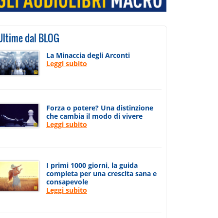
Ultime dal BLOG
La Minaccia degli Arconti
Leggi subito
Forza o potere? Una distinzione
che cambia il modo di vivere
Leggi subito
I primi 1000 giorni, la guida
completa per una crescita sana e
consapevole
Leggi subito