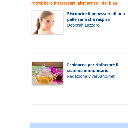
Potrebbero interessarti altri articoli del blog
Riscoprire il benessere di una
pelle sana che respira
Deborah Lazzaro
Echinacea per rinforzare il
sistema immunitario
Redazione ViverSano.net