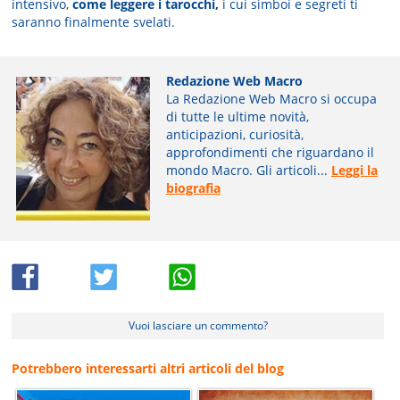
intensivo,
come leggere i tarocchi,
i cui simboi e segreti ti
saranno finalmente svelati.
Redazione Web Macro
La Redazione Web Macro si occupa
di tutte le ultime novità,
anticipazioni, curiosità,
approfondimenti che riguardano il
mondo Macro. Gli articoli...
Leggi la
biografia
Vuoi lasciare un commento?
Potrebbero interessarti altri articoli del blog