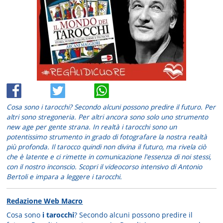
Cosa sono i tarocchi? Secondo alcuni possono predire il futuro. Per
altri sono stregoneria. Per altri ancora sono solo uno strumento
new age per gente strana. In realtà i tarocchi sono un
potentissimo strumento in grado di fotografare la nostra realtà
più profonda. Il tarocco quindi non divina il futuro, ma rivela ciò
che è latente e ci rimette in comunicazione l'essenza di noi stessi,
con il nostro inconscio. Scopri il videocorso intensivo di Antonio
Bertoli e impara a leggere i tarocchi.
Redazione Web Macro
Cosa sono
i tarocchi
? Secondo alcuni possono predire il