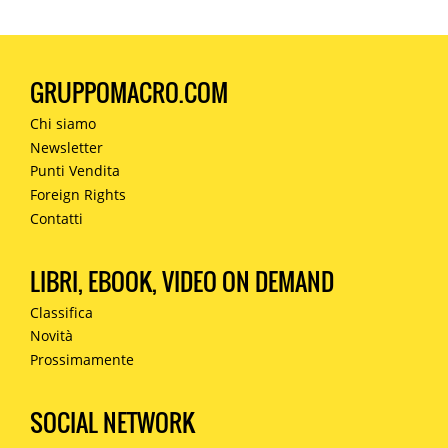
GRUPPOMACRO.COM
Chi siamo
Newsletter
Punti Vendita
Foreign Rights
Contatti
LIBRI, EBOOK, VIDEO ON DEMAND
Classifica
Novità
Prossimamente
SOCIAL NETWORK