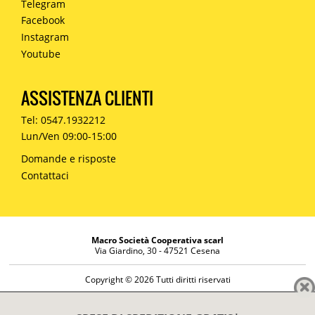
Telegram
Facebook
Instagram
Youtube
ASSISTENZA CLIENTI
Tel: 0547.1932212
Lun/Ven 09:00-15:00
Domande e risposte
Contattaci
Macro Società Cooperativa scarl
Via Giardino, 30 - 47521 Cesena
Copyright © 2026 Tutti diritti riservati
Informazioni societarie
Diritto di reso