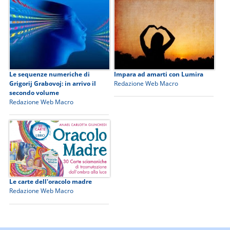
Le sequenze numeriche di
Impara ad amarti con Lumira
Grigorij Grabovoj: in arrivo il
Redazione Web Macro
secondo volume
Redazione Web Macro
Le carte dell'oracolo madre
Redazione Web Macro