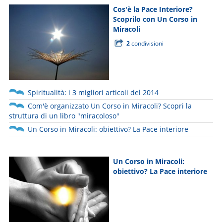
Cos'è la Pace Interiore?
Scoprilo con Un Corso in
Miracoli
2
condivisioni
Spiritualità: i 3 migliori articoli del 2014
Com'è organizzato Un Corso in Miracoli? Scopri la
struttura di un libro "miracoloso"
Un Corso in Miracoli: obiettivo? La Pace interiore
Un Corso in Miracoli:
obiettivo? La Pace interiore