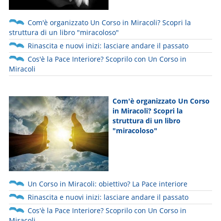
Com'è organizzato Un Corso in Miracoli? Scopri la
struttura di un libro "miracoloso"
Rinascita e nuovi inizi: lasciare andare il passato
Cos'è la Pace Interiore? Scoprilo con Un Corso in
Miracoli
Com'è organizzato Un Corso
in Miracoli? Scopri la
struttura di un libro
"miracoloso"
Un Corso in Miracoli: obiettivo? La Pace interiore
Rinascita e nuovi inizi: lasciare andare il passato
Cos'è la Pace Interiore? Scoprilo con Un Corso in
Miracoli