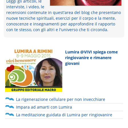
Leggi gli articoli, le
interviste, i video, le
recensioni contenute in quest'area del blog che presentano
nuove tecniche spirituali, esercizi per il corpo e la mente,
conoscenze e insegnamenti per approfondire il rapporto
con te stesso, con gli altri e l'universo che ti circonda.
Lumira @VIVI spiega come
ringiovanire e rimanere
giovani
La rigenerazione cellulare per non invecchiare
Impara ad amarti con Lumira
La meditazione guidata di Lumira per ringiovanire