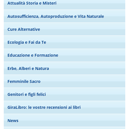
Attualità Storia e Misteri
Autosufficienza, Autoproduzione e Vita Naturale
Cure Alternative
Ecologia e Fai da Te
Educazione e Formazione
Erbe, Alberi e Natura
Femminile Sacro
Genitori e figli felici
GiraLibro: le vostre recensioni ai libri
News