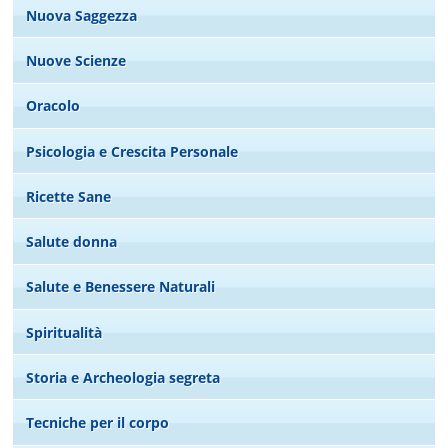
Nuova Saggezza
Nuove Scienze
Oracolo
Psicologia e Crescita Personale
Ricette Sane
Salute donna
Salute e Benessere Naturali
Spiritualità
Storia e Archeologia segreta
Tecniche per il corpo