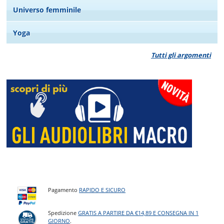
Universo femminile
Yoga
Tutti gli argomenti
Pagamento
RAPIDO E SICURO
Spedizione
GRATIS A PARTIRE DA €14,89 E CONSEGNA IN 1
GIORNO
.