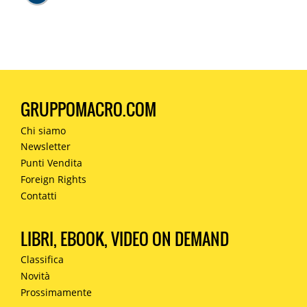
GRUPPOMACRO.COM
Chi siamo
Newsletter
Punti Vendita
Foreign Rights
Contatti
LIBRI, EBOOK, VIDEO ON DEMAND
Classifica
Novità
Prossimamente