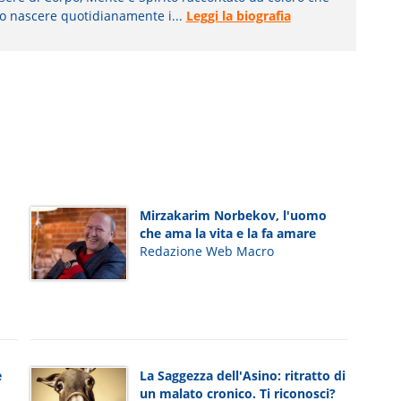
o nascere quotidianamente i...
Leggi la biografia
Mirzakarim Norbekov, l'uomo
che ama la vita e la fa amare
Redazione Web Macro
e
La Saggezza dell'Asino: ritratto di
un malato cronico. Ti riconosci?