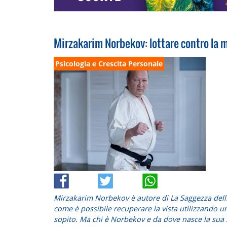
Mirzakarim Norbekov: lottare contro la m
Psicologia e Crescita Personale
Mirzakarim Norbekov è autore di
La Saggezza dell
come è possibile recuperare la vista utilizzando un
sopito. Ma chi è Norbekov e da dove nasce la sua