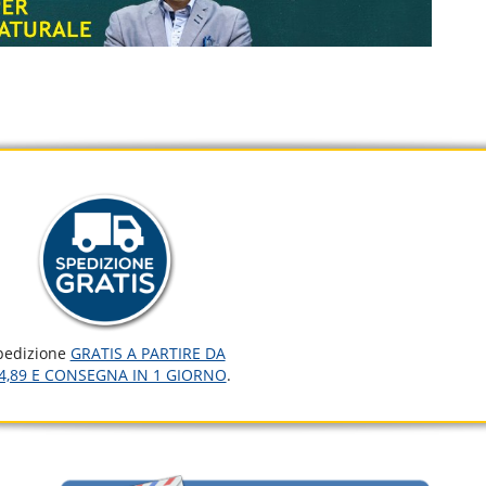
pedizione
GRATIS A PARTIRE DA
4,89 E CONSEGNA IN 1 GIORNO
.