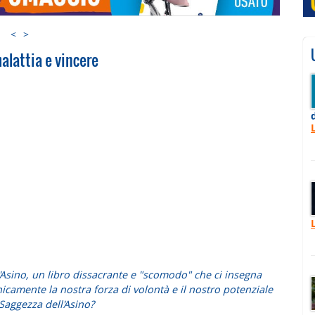
<
>
alattia e vincere
'Asino
, un libro dissacrante e "scomodo" che ci insegna
icamente la nostra forza di volontà e il nostro potenziale
Saggezza dell'Asino
?