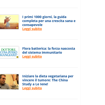
I primi 1000 giorni, la guida
completa per una crescita sana e
consapevole
Leggi subito
Flora batterica: la forza nascosta
del sistema immunitario
Leggi subito
Iniziare la dieta vegetariana per
vincere il tumore: The China
Study a Le Iene!
Leggi subito