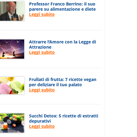
Professor Franco Berrino: il suo
parere su alimentazione e diete
Leggi subito
Attrarre l'Amore con la Legge di
Attrazione
Leggi subito
Frullati di frutta: 7 ricette vegan
per deliziare il tuo palato
Leggi subito
Succhi Detox: 5 ricette di estratti
depurativi
Leggi subito