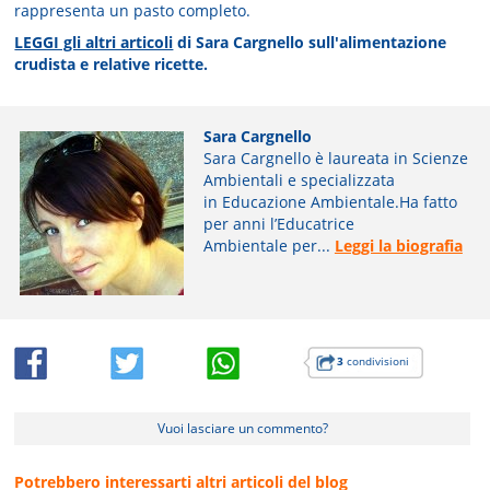
rappresenta un pasto completo.
LEGGI gli altri articoli
di Sara Cargnello sull'alimentazione
crudista e relative ricette.
Sara Cargnello
Sara Cargnello è laureata in Scienze
Ambientali e specializzata
in Educazione Ambientale.Ha fatto
per anni l’Educatrice
Ambientale per...
Leggi la biografia
3
condivisioni
Vuoi lasciare un commento?
Potrebbero interessarti altri articoli del blog