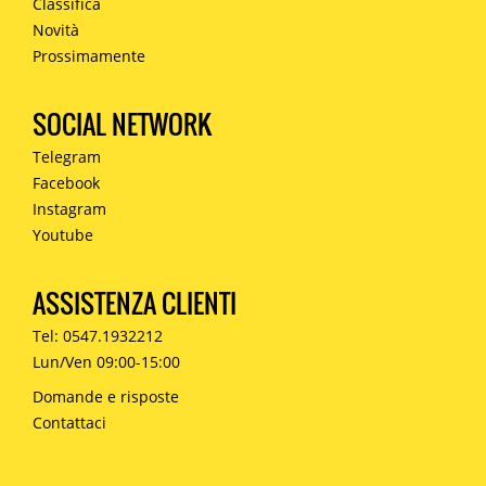
Classifica
Novità
Prossimamente
SOCIAL NETWORK
Telegram
Facebook
Instagram
Youtube
ASSISTENZA CLIENTI
Tel: 0547.1932212
Lun/Ven 09:00-15:00
Domande e risposte
Contattaci