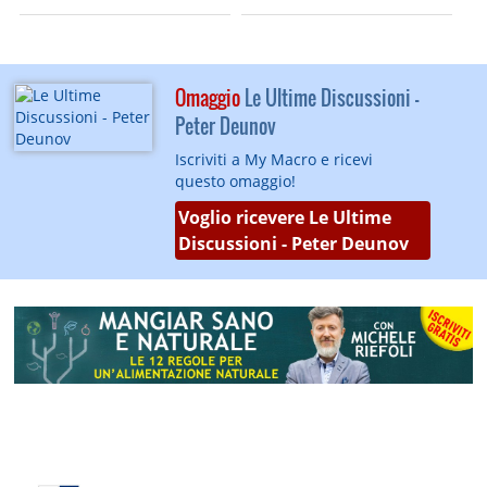
Omaggio
Le Ultime Discussioni -
Peter Deunov
Iscriviti a My Macro e ricevi
questo omaggio!
Voglio ricevere Le Ultime
Discussioni - Peter Deunov