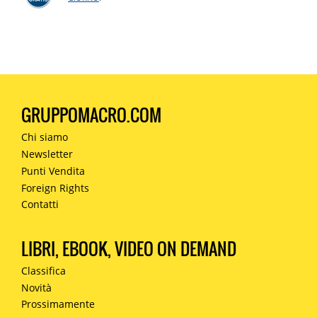
GRUPPOMACRO.COM
Chi siamo
Newsletter
Punti Vendita
Foreign Rights
Contatti
LIBRI, EBOOK, VIDEO ON DEMAND
Classifica
Novità
Prossimamente