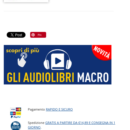
Pagamento
RAPIDO E SICURO
Spedizione
GRATIS A PARTIRE DA €14,89 E CONSEGNA IN 1
GIORNO
.