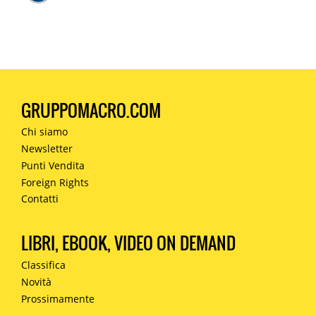
GRUPPOMACRO.COM
Chi siamo
Newsletter
Punti Vendita
Foreign Rights
Contatti
LIBRI, EBOOK, VIDEO ON DEMAND
Classifica
Novità
Prossimamente