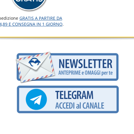
pedizione
GRATIS A PARTIRE DA
4,89 E CONSEGNA IN 1 GIORNO
.