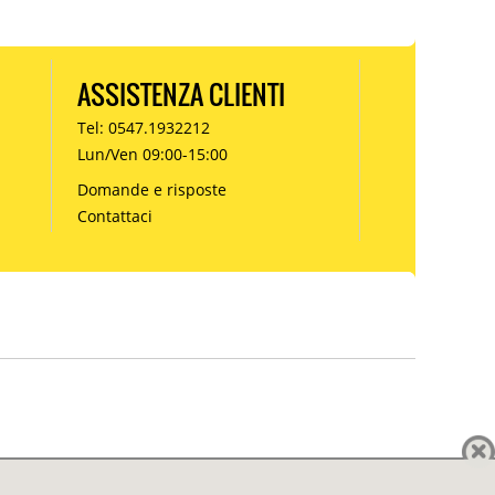
ASSISTENZA CLIENTI
Tel: 0547.1932212
Lun/Ven 09:00-15:00
Domande e risposte
Contattaci