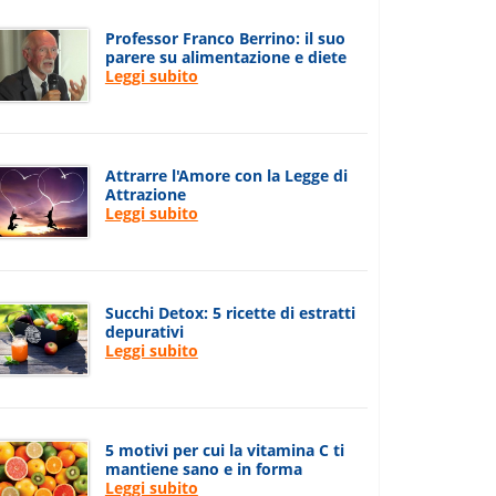
Professor Franco Berrino: il suo
parere su alimentazione e diete
Leggi subito
Attrarre l'Amore con la Legge di
Attrazione
Leggi subito
Succhi Detox: 5 ricette di estratti
depurativi
Leggi subito
5 motivi per cui la vitamina C ti
mantiene sano e in forma
Leggi subito