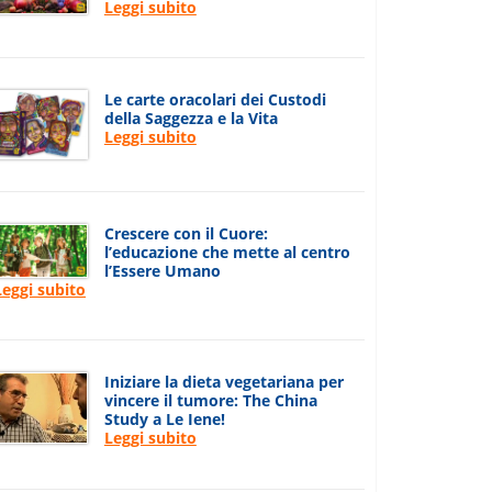
Leggi subito
Le carte oracolari dei Custodi
della Saggezza e la Vita
Leggi subito
Crescere con il Cuore:
l’educazione che mette al centro
l’Essere Umano
Leggi subito
Iniziare la dieta vegetariana per
vincere il tumore: The China
Study a Le Iene!
Leggi subito