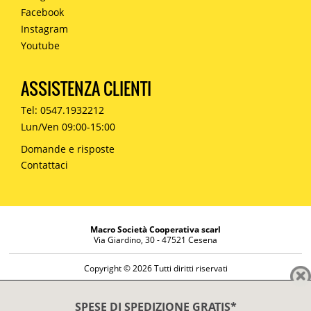
Facebook
Instagram
Youtube
ASSISTENZA CLIENTI
Tel: 0547.1932212
Lun/Ven 09:00-15:00
Domande e risposte
Contattaci
Macro Società Cooperativa scarl
Via Giardino, 30 - 47521 Cesena
Copyright © 2026 Tutti diritti riservati
Informazioni societarie
Diritto di reso
SPESE DI SPEDIZIONE GRATIS*