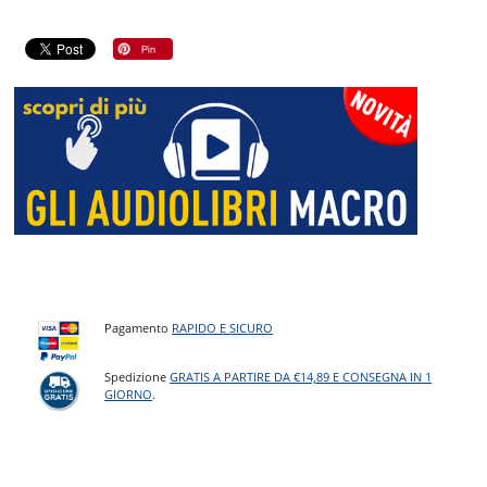
Pagamento
RAPIDO E SICURO
Spedizione
GRATIS A PARTIRE DA €14,89 E CONSEGNA IN 1
GIORNO
.