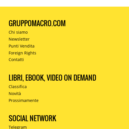
GRUPPOMACRO.COM
Chi siamo
Newsletter
Punti Vendita
Foreign Rights
Contatti
LIBRI, EBOOK, VIDEO ON DEMAND
Classifica
Novità
Prossimamente
SOCIAL NETWORK
Telegram