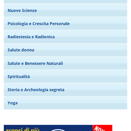
Nuove Scienze
Psicologia e Crescita Personale
Radiestesia e Radionica
Salute donna
Salute e Benessere Naturali
Spiritualità
Storia e Archeologia segreta
Yoga