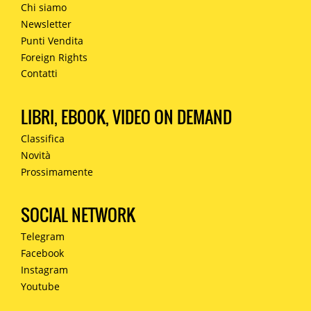
Chi siamo
Newsletter
Punti Vendita
Foreign Rights
Contatti
LIBRI, EBOOK, VIDEO ON DEMAND
Classifica
Novità
Prossimamente
SOCIAL NETWORK
Telegram
Facebook
Instagram
Youtube