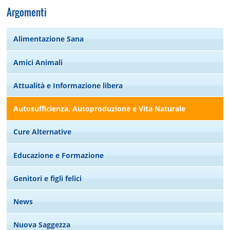
Argomenti
Alimentazione Sana
Amici Animali
Attualità e Informazione libera
Autosufficienza, Autoproduzione e Vita Naturale
Cure Alternative
Educazione e Formazione
Genitori e figli felici
News
Nuova Saggezza