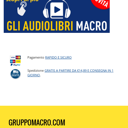
Pagamento
RAPIDO E SICURO
Spedizione
GRATIS A PARTIRE DA €14,89 E CONSEGNA IN 1
GIORNO
.
GRUPPOMACRO.COM