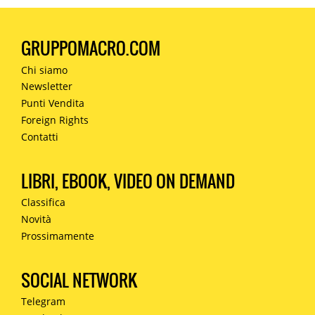
GRUPPOMACRO.COM
Chi siamo
Newsletter
Punti Vendita
Foreign Rights
Contatti
LIBRI, EBOOK, VIDEO ON DEMAND
Classifica
Novità
Prossimamente
SOCIAL NETWORK
Telegram