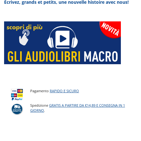
Écrivez, grands et petits, une nouvelle histoire avec nous!
Pagamento
RAPIDO E SICURO
Spedizione
GRATIS A PARTIRE DA €14,89 E CONSEGNA IN 1
GIORNO
.