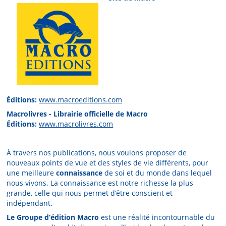
Éditions:
www.macroeditions.com
Macrolivres - Librairie officielle de Macro
Éditions:
www.macrolivres.com
À travers nos publications, nous voulons proposer de
nouveaux points de vue et des styles de vie différents, pour
une meilleure
connaissance
de soi et du monde dans lequel
nous vivons. La connaissance est notre richesse la plus
grande, celle qui nous permet d’être conscient et
indépendant.
Le Groupe d’édition Macro
est une réalité incontournable du