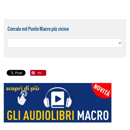
Cercalo nel Punto Macro più vicino