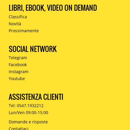
LIBRI, EBOOK, VIDEO ON DEMAND
Classifica
Novità
Prossimamente
SOCIAL NETWORK
Telegram
Facebook
Instagram
Youtube
ASSISTENZA CLIENTI
Tel: 0547.1932212
Lun/Ven 09:00-15:00
Domande e risposte
Contattaci