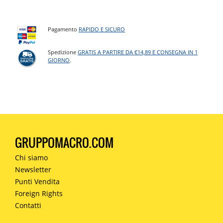
Pagamento
RAPIDO E SICURO
Spedizione
GRATIS A PARTIRE DA €14,89 E CONSEGNA IN 1
GIORNO
.
GRUPPOMACRO.COM
Chi siamo
Newsletter
Punti Vendita
Foreign Rights
Contatti