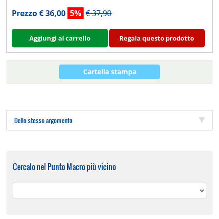
Prezzo € 36,00
5%
€ 37,90
Aggiungi al carrello
Regala questo prodotto
Cartella stampa
Dello stesso argomento
Cercalo nel Punto Macro più vicino