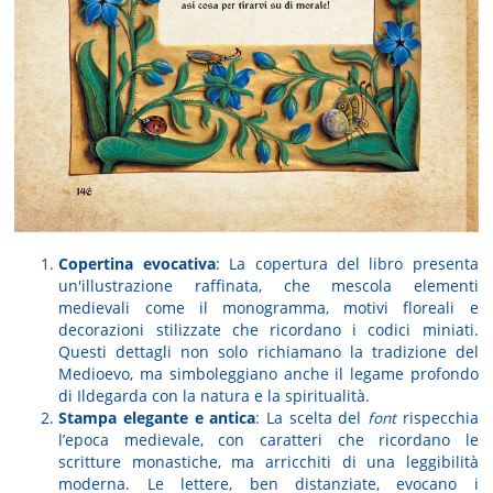
Copertina evocativa
: La copertura del libro presenta
un'illustrazione raffinata, che mescola elementi
medievali come il monogramma, motivi floreali e
decorazioni stilizzate che ricordano i codici miniati.
Questi dettagli non solo richiamano la tradizione del
Medioevo, ma simboleggiano anche il legame profondo
di Ildegarda con la natura e la spiritualità.
Stampa elegante e antica
: La scelta del
font
rispecchia
l’epoca medievale, con caratteri che ricordano le
scritture monastiche, ma arricchiti di una leggibilità
moderna. Le lettere, ben distanziate, evocano i