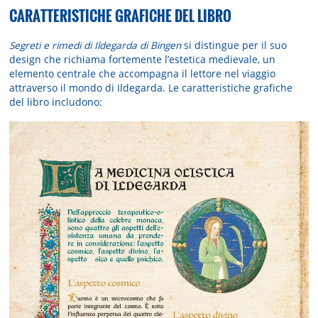
CARATTERISTICHE GRAFICHE DEL LIBRO
Segreti e rimedi di Ildegarda di Bingen
si distingue per il suo
design che richiama fortemente l’estetica medievale, un
elemento centrale che accompagna il lettore nel viaggio
attraverso il mondo di Ildegarda. Le caratteristiche grafiche
del libro includono: