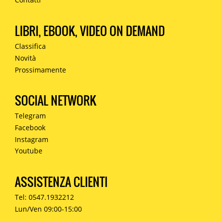
LIBRI, EBOOK, VIDEO ON DEMAND
Classifica
Novità
Prossimamente
SOCIAL NETWORK
Telegram
Facebook
Instagram
Youtube
ASSISTENZA CLIENTI
Tel: 0547.1932212
Lun/Ven 09:00-15:00