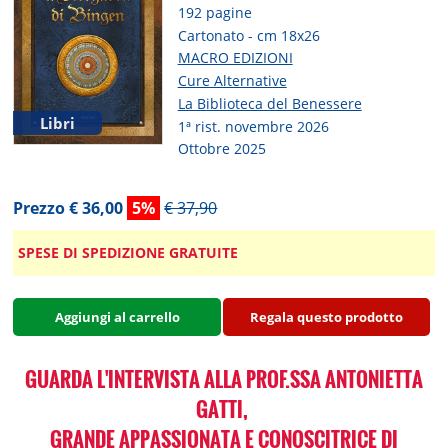
192 pagine
Cartonato - cm 18x26
MACRO EDIZIONI
Cure Alternative
La Biblioteca del Benessere
Libri
1ª rist. novembre 2026
Ottobre 2025
Prezzo € 36,00
5%
€ 37,90
SPESE DI SPEDIZIONE GRATUITE
Aggiungi al carrello
Regala questo prodotto
GUARDA L'INTERVISTA ALLA PROF.SSA ANTONIETTA
GATTI,
GRANDE APPASSIONATA E CONOSCITRICE DI