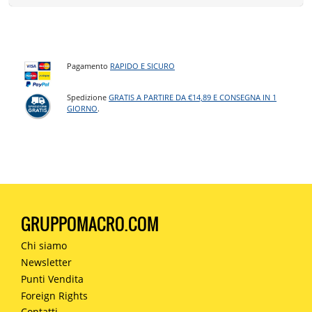
Pagamento
RAPIDO E SICURO
Spedizione
GRATIS A PARTIRE DA €14,89 E CONSEGNA IN 1
GIORNO
.
GRUPPOMACRO.COM
Chi siamo
Newsletter
Punti Vendita
Foreign Rights
Contatti