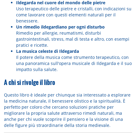
Ildegarda nel cuore del mondo delle pietre
Uso terapeutico delle pietre e cristalli, con indicazioni su
come lavorare con questi elementi naturali per il
benessere.
Un rimedio ildegardiano per ogni disturbo
Rimedio per allergie, reumatismi, disturbi
gastrointestinali, stress, mal di testa e altro, con esempi
pratici e ricette.
La musica celeste di Ildegarda
Il potere della musica come strumento terapeutico, con
una panoramica sull'opera musicale di Ildegarda e il suo
impatto sulla salute.
A chi si rivolge il libro
Questo libro è ideale per chiunque sia interessato a esplorare
la medicina naturale, il benessere olistico e la spiritualità. È
perfetto per coloro che cercano soluzioni pratiche per
migliorare la propria salute attraverso rimedi naturali, ma
anche per chi vuole scoprire il pensiero e la visione di una
delle figure più straordinarie della storia medievale.