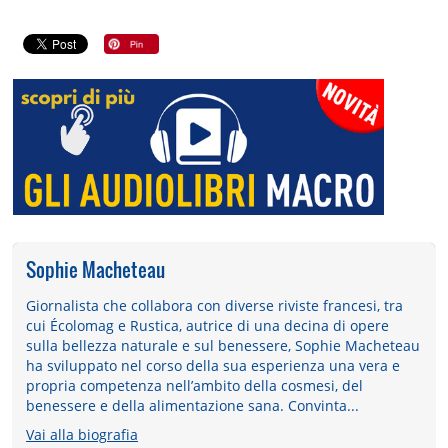
Sophie Macheteau
Giornalista che collabora con diverse riviste francesi, tra
cui Écolomag e Rustica, autrice di una decina di opere
sulla bellezza naturale e sul benessere, Sophie Macheteau
ha sviluppato nel corso della sua esperienza una vera e
propria competenza nell’ambito della cosmesi, del
benessere e della alimentazione sana. Convinta...
Vai alla biografia