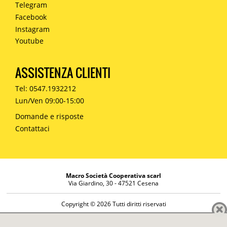
Telegram
Facebook
Instagram
Youtube
ASSISTENZA CLIENTI
Tel: 0547.1932212
Lun/Ven 09:00-15:00
Domande e risposte
Contattaci
Macro Società Cooperativa scarl
Via Giardino, 30 - 47521 Cesena
Copyright © 2026 Tutti diritti riservati
Informazioni societarie