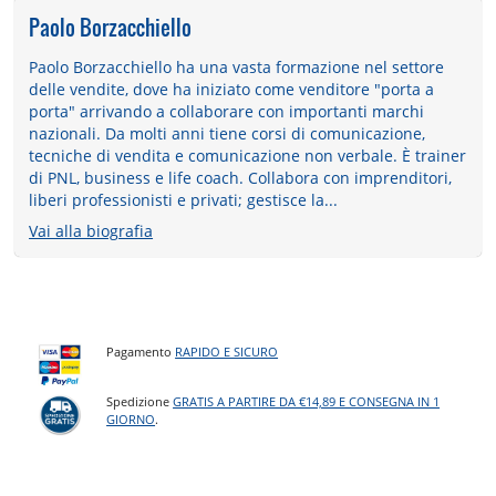
Paolo Borzacchiello
Paolo Borzacchiello ha una vasta formazione nel settore
delle vendite, dove ha iniziato come venditore "porta a
porta" arrivando a collaborare con importanti marchi
nazionali. Da molti anni tiene corsi di comunicazione,
tecniche di vendita e comunicazione non verbale. È trainer
di PNL, business e life coach. Collabora con imprenditori,
liberi professionisti e privati; gestisce la...
Vai alla biografia
Pagamento
RAPIDO E SICURO
Spedizione
GRATIS A PARTIRE DA €14,89 E CONSEGNA IN 1
GIORNO
.