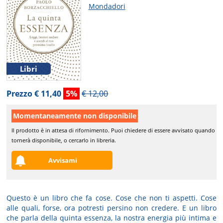
Mondadori
Libri
Prezzo € 11,40
5%
€ 12,00
Momentaneamente non disponibile
Il prodotto è in attesa di rifornimento. Puoi chiedere di essere avvisato quando
tornerà disponibile, o cercarlo in libreria.
Avvisami
Questo è un libro che fa cose. Cose che non ti aspetti. Cose
alle quali, forse, ora potresti persino non credere. E un libro
che parla della quinta essenza, la nostra energia più intima e