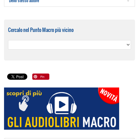
Dello stesso autore
Cercalo nel Punto Macro più vicino