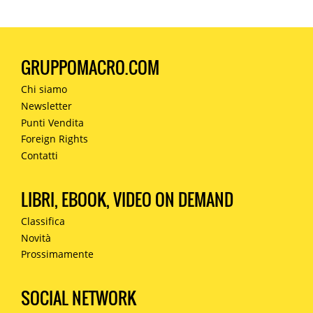
GRUPPOMACRO.COM
Chi siamo
Newsletter
Punti Vendita
Foreign Rights
Contatti
LIBRI, EBOOK, VIDEO ON DEMAND
Classifica
Novità
Prossimamente
SOCIAL NETWORK