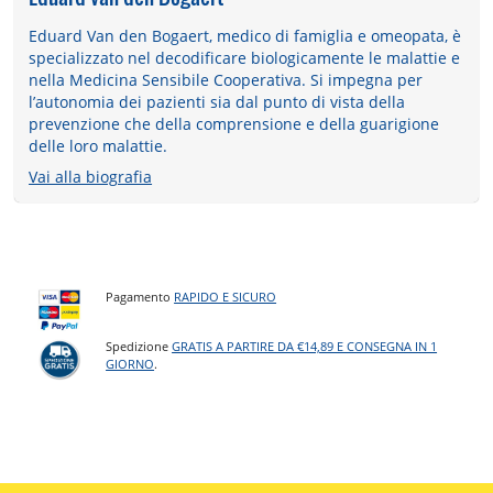
Eduard Van den Bogaert, medico di famiglia e omeopata, è
specializzato nel decodificare biologicamente le malattie e
nella Medicina Sensibile Cooperativa. Si impegna per
l’autonomia dei pazienti sia dal punto di vista della
prevenzione che della comprensione e della guarigione
delle loro malattie.
Vai alla biografia
Pagamento
RAPIDO E SICURO
Spedizione
GRATIS A PARTIRE DA €14,89 E CONSEGNA IN 1
GIORNO
.