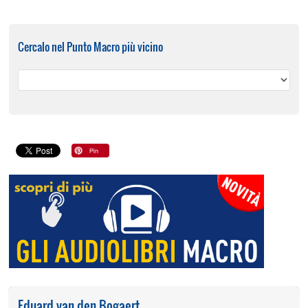
Cercalo nel Punto Macro più vicino
Eduard van den Bogaert