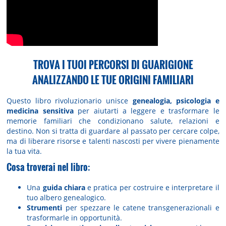
TROVA I TUOI PERCORSI DI GUARIGIONE
ANALIZZANDO LE TUE ORIGINI FAMILIARI
Questo libro rivoluzionario unisce
genealogia, psicologia e
medicina sensitiva
per aiutarti a leggere e trasformare le
memorie familiari che condizionano salute, relazioni e
destino. Non si tratta di guardare al passato per cercare colpe,
ma di liberare risorse e talenti nascosti per vivere pienamente
la tua vita.
Cosa troverai nel libro:
Una
guida chiara
e pratica per costruire e interpretare il
tuo albero genealogico.
Strumenti
per spezzare le catene transgenerazionali e
trasformarle in opportunità.