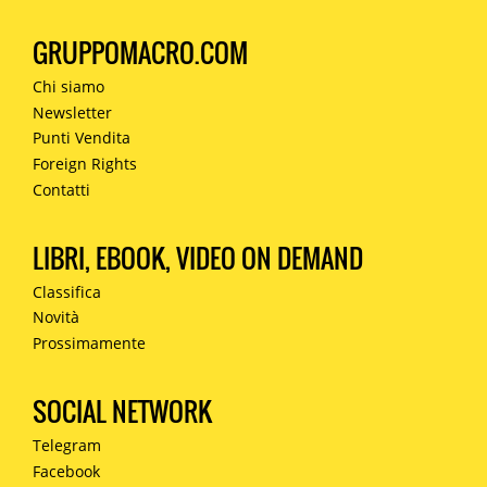
GRUPPOMACRO.COM
Chi siamo
Newsletter
Punti Vendita
Foreign Rights
Contatti
LIBRI, EBOOK, VIDEO ON DEMAND
Classifica
Novità
Prossimamente
SOCIAL NETWORK
Telegram
Facebook