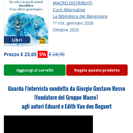
MACRO DISTRIBUITI
Cure Alternative
La Biblioteca del Benessere
1ª rist. gennaio 2026
Ottobre 2025
Libri
Prezzo € 23,65
5%
€ 24,90
Aggiungi al carrello
Regala questo prodotto
Guarda l'intervista condotta da Giorgio Gustavo Rosso
(fondatore del Gruppo Macro)
agli autori Eduard e Edith Van den Bogaert