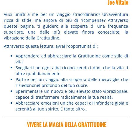
Joe Vitale
Vuoi unirti a me per un viaggio straordinario? Un’avventura
ricca di sfide, ma ancora di più di ricompense? Attraverso
queste pagine, ti guiderò alla scoperta di una frequenza
superiore, una delle più elevate finora conosciute: la
vibrazione della Gratitudine.
Attraverso questa lettura, avrai l’opportunità di:
Apprendere ad abbracciare la Gratitudine come stile di
vita.
Svegliarti ad ogni alba riconoscendo i doni che la vita ti
offre quotidianamente.
Partire per un viaggio alla scoperta delle meraviglie che
risiedononel profondo del tuo cuore.
Sperimentare un nuovo e più elevato stato vibrazionale,
capace di trasformare radicalmente la tua realtà.
Abbracciare emozioni uniche capaci di infondere gioia e
serenità al tuo spirito. E tanto altro..
VIVERE LA MAGIA DELLA GRATITUDINE