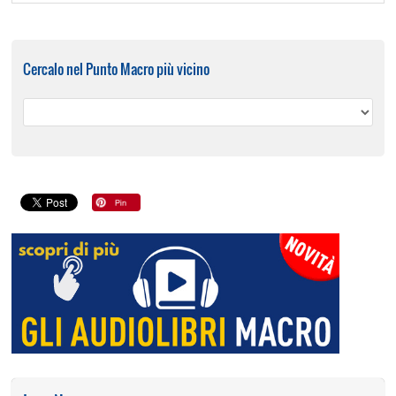
Cercalo nel Punto Macro più vicino