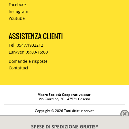
Facebook
Instagram
Youtube
ASSISTENZA CLIENTI
Tel: 0547.1932212
Lun/Ven 09:00-15:00
Domande e risposte
Contattaci
Macro Società Cooperativa scarl
Via Giardino, 30 - 47521 Cesena
Copyright © 2026 Tutti diritti riservati
Informazioni societarie
Diritto di reso
SPESE DI SPEDIZIONE GRATIS*