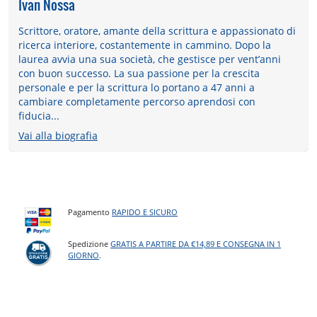
Ivan Nossa
Scrittore, oratore, amante della scrittura e appassionato di
ricerca interiore, costantemente in cammino. Dopo la
laurea avvia una sua società, che gestisce per vent’anni
con buon successo. La sua passione per la crescita
personale e per la scrittura lo portano a 47 anni a
cambiare completamente percorso aprendosi con
fiducia...
Vai alla biografia
Pagamento
RAPIDO E SICURO
Spedizione
GRATIS A PARTIRE DA €14,89 E CONSEGNA IN 1
GIORNO
.