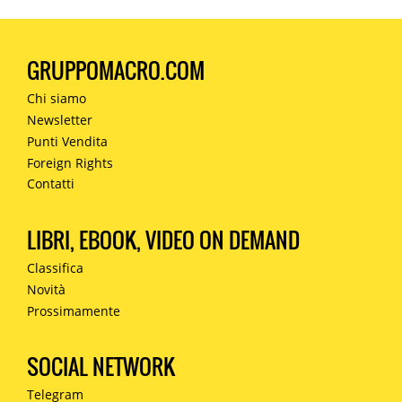
GRUPPOMACRO.COM
Chi siamo
Newsletter
Punti Vendita
Foreign Rights
Contatti
LIBRI, EBOOK, VIDEO ON DEMAND
Classifica
Novità
Prossimamente
SOCIAL NETWORK
Telegram