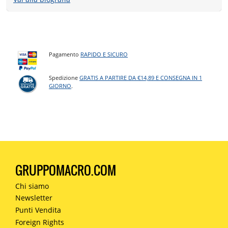
Pagamento
RAPIDO E SICURO
Spedizione
GRATIS A PARTIRE DA €14,89 E CONSEGNA IN 1
GIORNO
.
GRUPPOMACRO.COM
Chi siamo
Newsletter
Punti Vendita
Foreign Rights