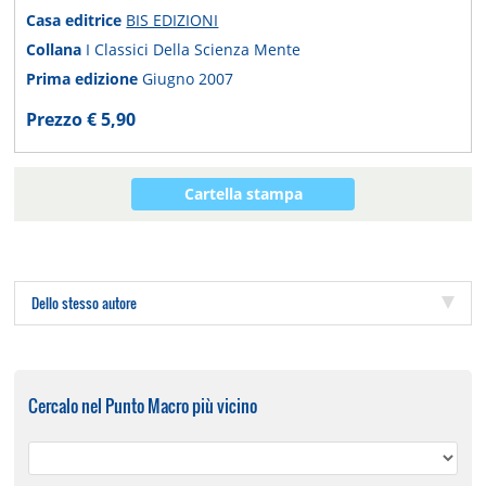
Casa editrice
BIS EDIZIONI
Collana
I Classici Della Scienza Mente
Prima edizione
Giugno 2007
Prezzo € 5,90
Cartella stampa
Dello stesso autore
Cercalo nel Punto Macro più vicino