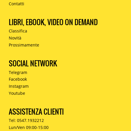
Contatti
LIBRI, EBOOK, VIDEO ON DEMAND
Classifica
Novità
Prossimamente
SOCIAL NETWORK
Telegram
Facebook
Instagram
Youtube
ASSISTENZA CLIENTI
Tel: 0547.1932212
Lun/Ven 09:00-15:00