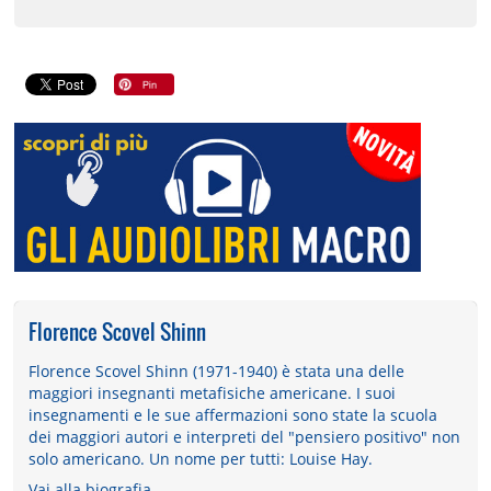
Florence Scovel Shinn
Florence Scovel Shinn (1971-1940) è stata una delle
maggiori insegnanti metafisiche americane. I suoi
insegnamenti e le sue affermazioni sono state la scuola
dei maggiori autori e interpreti del "pensiero positivo" non
solo americano. Un nome per tutti: Louise Hay.
Vai alla biografia