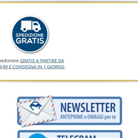
pedizione
GRATIS A PARTIRE DA
4,89 E CONSEGNA IN 1 GIORNO
.