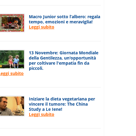
Macro Junior sotto l’albero: regala
tempo, emozioni e meraviglia!
Leggi subito
13 Novembre: Giornata Mondiale
della Gentilezza, un'opportunità
per coltivare l'empatia fin da
piccoli.
Leggi subito
Iniziare la dieta vegetariana per
vincere il tumore: The China
Study a Le Iene!
Leggi subito