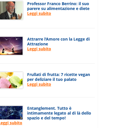
Professor Franco Berrino: il suo
parere su alimentazione e diete
Leggi subito
Attrarre l'Amore con la Legge di
Attrazione
Leggi subito
Frullati di frutta: 7 ricette vegan
per deliziare il tuo palato
Leggi subito
Entanglement. Tutto è
intimamente legato al di là dello
spazio e del tempo!
Leggi subito