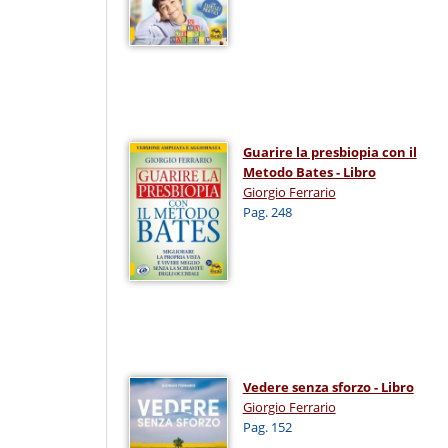
Guarire la presbiopia con il
Metodo Bates - Libro
Giorgio Ferrario
Pag. 248
Vedere senza sforzo - Libro
Giorgio Ferrario
Pag. 152