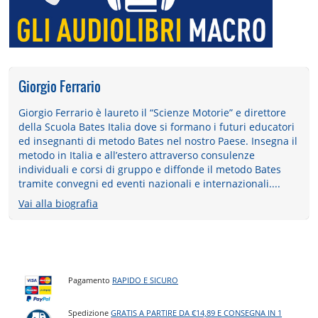
Giorgio Ferrario
Giorgio Ferrario è laureto il “Scienze Motorie” e direttore
della Scuola Bates Italia dove si formano i futuri educatori
ed insegnanti di metodo Bates nel nostro Paese. Insegna il
metodo in Italia e all’estero attraverso consulenze
individuali e corsi di gruppo e diffonde il metodo Bates
tramite convegni ed eventi nazionali e internazionali....
Vai alla biografia
Pagamento
RAPIDO E SICURO
Spedizione
GRATIS A PARTIRE DA €14,89 E CONSEGNA IN 1