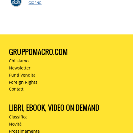
GIORNO
.
GRUPPOMACRO.COM
Chi siamo
Newsletter
Punti Vendita
Foreign Rights
Contatti
LIBRI, EBOOK, VIDEO ON DEMAND
Classifica
Novità
Prossimamente