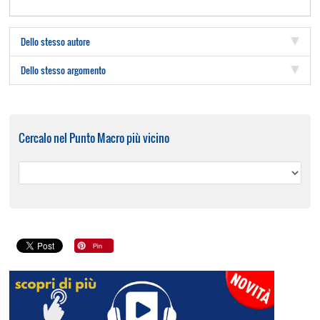
Dello stesso autore
Dello stesso argomento
Cercalo nel Punto Macro più vicino