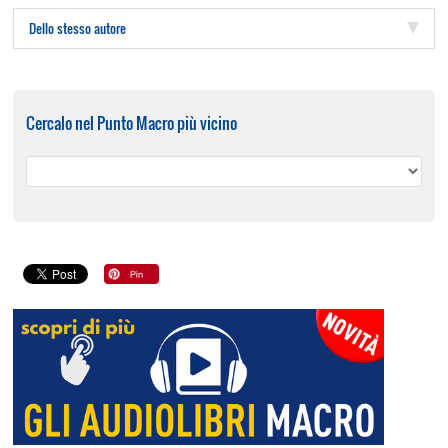
Dello stesso autore
Cercalo nel Punto Macro più vicino