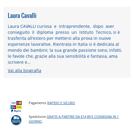
Laura Cavalli
Laura CAVALLI curiosa e intraprendente, dopo aver
conseguito il diploma presso un Istituto Tecnico, si è
trasferita all’estero per mettersi alla prova in nuove
esperienze lavorative. Rientrata in Italia si è dedicata al
mondo dei bambini; la sua grande passione sono, infatti,
le favole che, grazie alla sua sensibilità e fantasia, ama
scrivere e...
Vai alla biografia
Pagamento
RAPIDO E SICURO
Spedizione
GRATIS A PARTIRE DA €14,89 E CONSEGNA IN 1
GIORNO
.