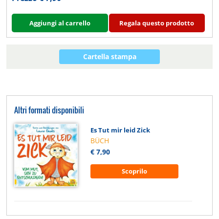
Aggiungi al carrello
Regala questo prodotto
Cartella stampa
Altri formati disponibili
Es Tut mir leid Zick
BÜCH
€ 7,90
Scoprilo