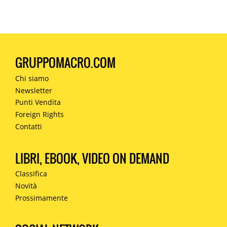
GRUPPOMACRO.COM
Chi siamo
Newsletter
Punti Vendita
Foreign Rights
Contatti
LIBRI, EBOOK, VIDEO ON DEMAND
Classifica
Novità
Prossimamente