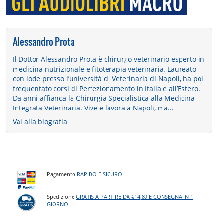
Alessandro Prota
Il Dottor Alessandro Prota è chirurgo veterinario esperto in
medicina nutrizionale e fitoterapia veterinaria. Laureato
con lode presso l’università di Veterinaria di Napoli, ha poi
frequentato corsi di Perfezionamento in Italia e all’Estero.
Da anni affianca la Chirurgia Specialistica alla Medicina
Integrata Veterinaria. Vive e lavora a Napoli, ma...
Vai alla biografia
Pagamento
RAPIDO E SICURO
Spedizione
GRATIS A PARTIRE DA €14,89 E CONSEGNA IN 1
GIORNO
.