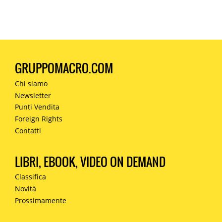
GRUPPOMACRO.COM
Chi siamo
Newsletter
Punti Vendita
Foreign Rights
Contatti
LIBRI, EBOOK, VIDEO ON DEMAND
Classifica
Novità
Prossimamente