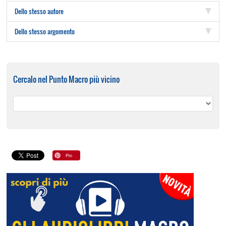
Dello stesso autore
Dello stesso argomento
Cercalo nel Punto Macro più vicino