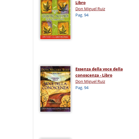
Libro
Don Miguel Ruiz
Pag. 94
Essenza della voce della
conoscenza - Libro
Don Miguel Ruiz
Pag. 94