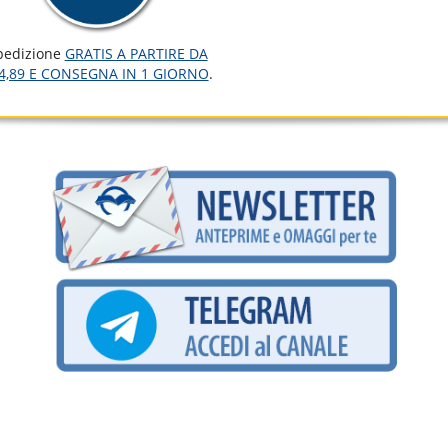
pedizione
GRATIS A PARTIRE DA
4,89 E CONSEGNA IN 1 GIORNO
.