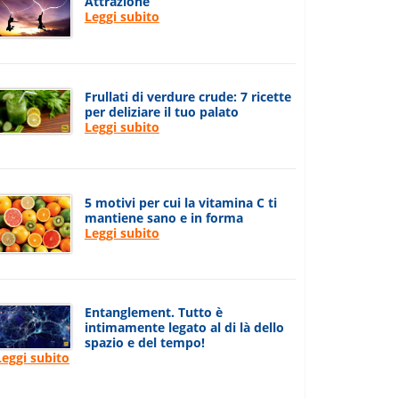
Attrazione
Leggi subito
Frullati di verdure crude: 7 ricette
per deliziare il tuo palato
Leggi subito
5 motivi per cui la vitamina C ti
mantiene sano e in forma
Leggi subito
Entanglement. Tutto è
intimamente legato al di là dello
spazio e del tempo!
Leggi subito