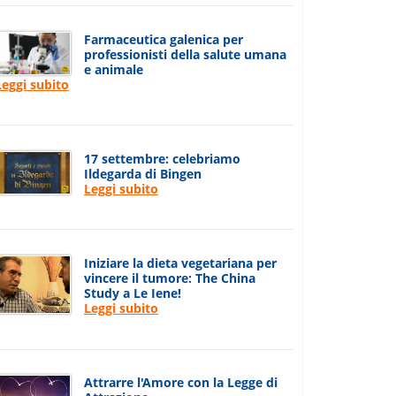
Farmaceutica galenica per
professionisti della salute umana
e animale
Leggi subito
17 settembre: celebriamo
Ildegarda di Bingen
Leggi subito
Iniziare la dieta vegetariana per
vincere il tumore: The China
Study a Le Iene!
Leggi subito
Attrarre l'Amore con la Legge di