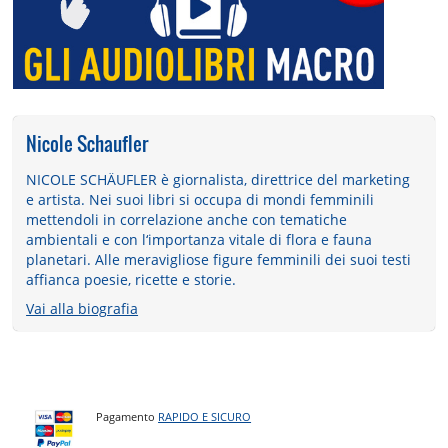
Nicole Schaufler
NICOLE SCHÄUFLER è giornalista, direttrice del marketing
e artista. Nei suoi libri si occupa di mondi femminili
mettendoli in correlazione anche con tematiche
ambientali e con l‘importanza vitale di flora e fauna
planetari. Alle meravigliose figure femminili dei suoi testi
affianca poesie, ricette e storie.
Vai alla biografia
Pagamento
RAPIDO E SICURO