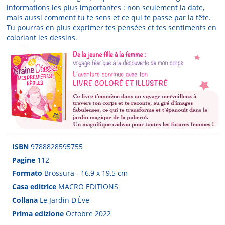
informations les plus importantes : non seulement la date,
mais aussi comment tu te sens et ce qui te passe par la tête.
Tu pourras en plus exprimer tes pensées et tes sentiments en
coloriant les dessins.
ISBN
9788828595755
Pagine
112
Formato
Brossura - 16,9 x 19,5 cm
Casa editrice
MACRO EDITIONS
Collana
Le Jardin D'Ève
Prima edizione
Octobre 2022