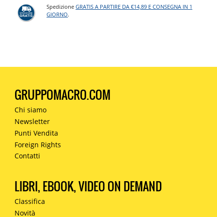
Spedizione
GRATIS A PARTIRE DA €14,89 E CONSEGNA IN 1
GIORNO
.
GRUPPOMACRO.COM
Chi siamo
Newsletter
Punti Vendita
Foreign Rights
Contatti
LIBRI, EBOOK, VIDEO ON DEMAND
Classifica
Novità