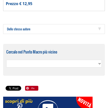
Prezzo € 12,95
Dello stesso autore
Cercalo nel Punto Macro più vicino