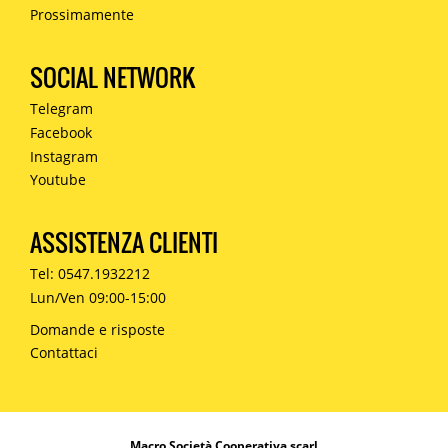
Prossimamente
SOCIAL NETWORK
Telegram
Facebook
Instagram
Youtube
ASSISTENZA CLIENTI
Tel: 0547.1932212
Lun/Ven 09:00-15:00
Domande e risposte
Contattaci
Macro Società Cooperativa scarl